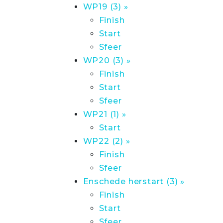
WP19 (3) »
Finish
Start
Sfeer
WP20 (3) »
Finish
Start
Sfeer
WP21 (1) »
Start
WP22 (2) »
Finish
Sfeer
Enschede herstart (3) »
Finish
Start
Sfeer