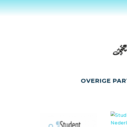
OVERIGE PAR