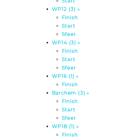
Start
WP12 (3) »
Finish
Start
Sfeer
WP14 (3) »
Finish
Start
Sfeer
WP16 (1) »
Finish
Barchem (3) »
Finish
Start
Sfeer
WP18 (1) »
Finish