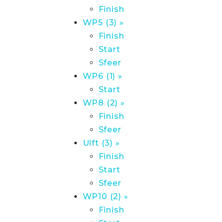
Finish
WP5 (3) »
Finish
Start
Sfeer
WP6 (1) »
Start
WP8 (2) »
Finish
Sfeer
Ulft (3) »
Finish
Start
Sfeer
WP10 (2) »
Finish