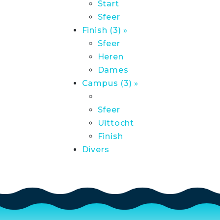
Start
Sfeer
Finish (3) »
Sfeer
Heren
Dames
Campus (3) »
Sfeer
Uittocht
Finish
Divers