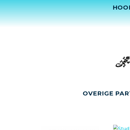
HOO
OVERIGE PAR