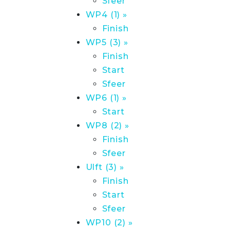
Sfeer
WP4 (1) »
Finish
WP5 (3) »
Finish
Start
Sfeer
WP6 (1) »
Start
WP8 (2) »
Finish
Sfeer
Ulft (3) »
Finish
Start
Sfeer
WP10 (2) »