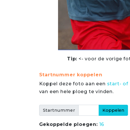
Tip:
<- voor de vorige fo
Startnummer koppelen
Koppel deze foto aan een
start- 
van een hele ploeg te vinden.
Startnummer
Gekoppelde ploegen:
16