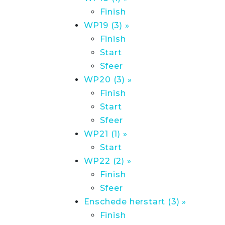
Finish
WP19 (3) »
Finish
Start
Sfeer
WP20 (3) »
Finish
Start
Sfeer
WP21 (1) »
Start
WP22 (2) »
Finish
Sfeer
Enschede herstart (3) »
Finish