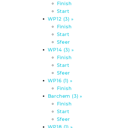
Finish
Start
WP12 (3) »
Finish
Start
Sfeer
WP14 (3) »
Finish
Start
Sfeer
WP16 (1) »
Finish
Barchem (3) »
Finish
Start
Sfeer
WP18 (1) »