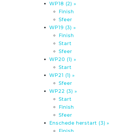
WP18 (2) »
Finish
Sfeer
WP19 (3) »
Finish
Start
Sfeer
WP20 (1) »
Start
WP21 (1) »
Sfeer
WP22 (3) »
Start
Finish
Sfeer
Enschede herstart (3) »
Finish