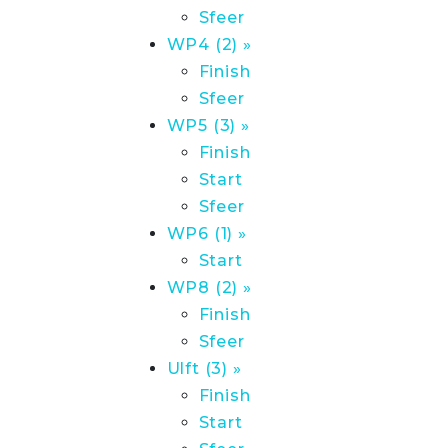
Sfeer
WP4 (2) »
Finish
Sfeer
WP5 (3) »
Finish
Start
Sfeer
WP6 (1) »
Start
WP8 (2) »
Finish
Sfeer
Ulft (3) »
Finish
Start