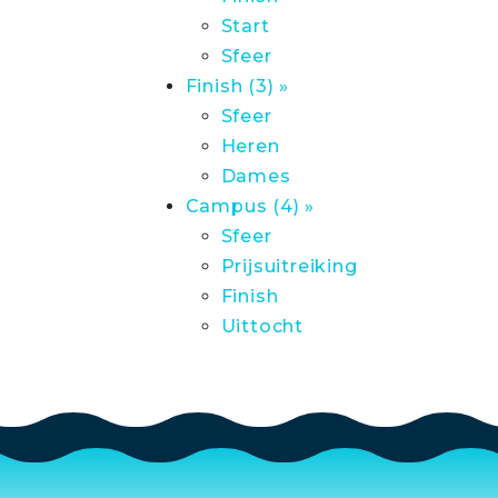
Start
Sfeer
Finish (3) »
Sfeer
Heren
Dames
Campus (4) »
Sfeer
Prijsuitreiking
Finish
Uittocht