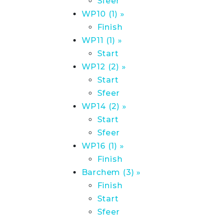
Sfeer
WP10 (1) »
Finish
WP11 (1) »
Start
WP12 (2) »
Start
Sfeer
WP14 (2) »
Start
Sfeer
WP16 (1) »
Finish
Barchem (3) »
Finish
Start
Sfeer