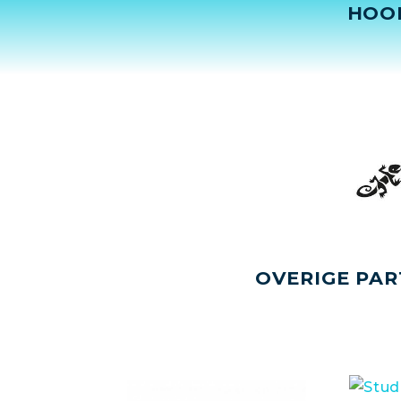
HOO
OVERIGE PAR