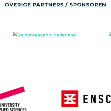
OVERIGE PARTNERS / SPONSOREN