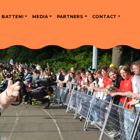
 BATTEN!
MEDIA
PARTNERS
CONTACT