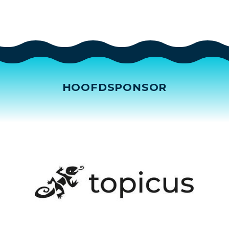
HOOFDSPONSOR