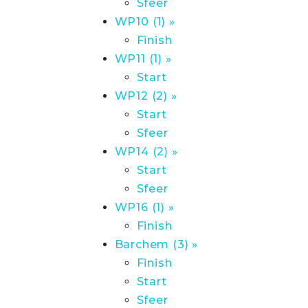
Sfeer
WP10 (1) »
Finish
WP11 (1) »
Start
WP12 (2) »
Start
Sfeer
WP14 (2) »
Start
Sfeer
WP16 (1) »
Finish
Barchem (3) »
Finish
Start
Sfeer