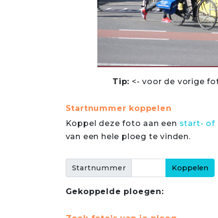
Tip:
<- voor de vorige fo
Startnummer koppelen
Koppel deze foto aan een
start- 
van een hele ploeg te vinden.
Startnummer
Gekoppelde ploegen: