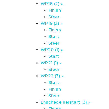
WP18 (2) »
Finish
Sfeer
WP19 (3) »
Finish
Start
Sfeer
WP20 (1) »
Start
WP21 (1) »
Sfeer
WP22 (3) »
Start
Finish
Sfeer
Enschede herstart (3) »
Finish