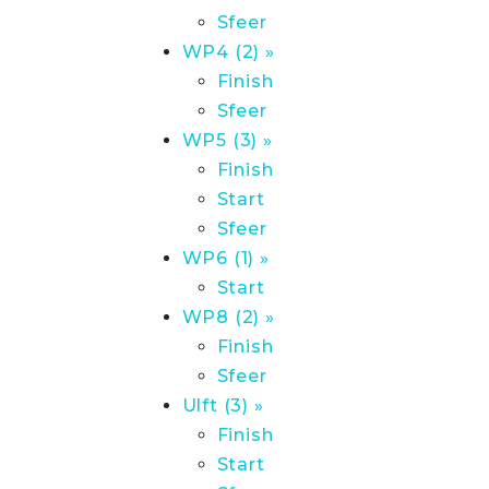
Sfeer
WP4 (2) »
Finish
Sfeer
WP5 (3) »
Finish
Start
Sfeer
WP6 (1) »
Start
WP8 (2) »
Finish
Sfeer
Ulft (3) »
Finish
Start