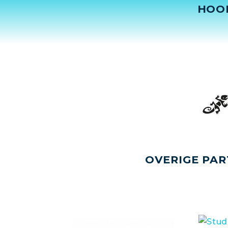
HOO
OVERIGE PAR