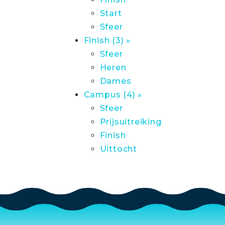
Start
Sfeer
Finish (3) »
Sfeer
Heren
Dames
Campus (4) »
Sfeer
Prijsuitreiking
Finish
Uittocht