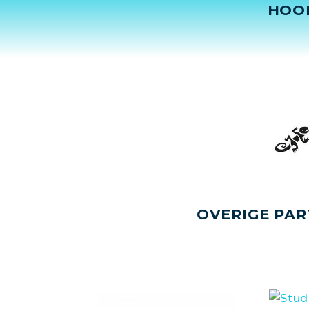
HOO
OVERIGE PAR