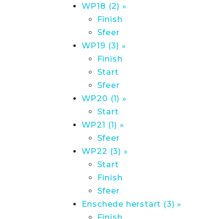
WP18 (2) »
Finish
Sfeer
WP19 (3) »
Finish
Start
Sfeer
WP20 (1) »
Start
WP21 (1) »
Sfeer
WP22 (3) »
Start
Finish
Sfeer
Enschede herstart (3) »
Finish