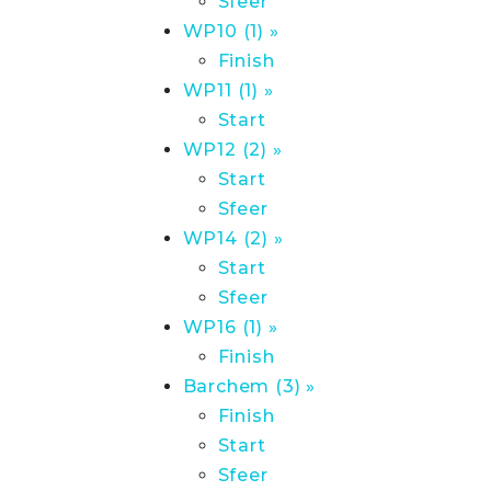
Sfeer
WP10 (1) »
Finish
WP11 (1) »
Start
WP12 (2) »
Start
Sfeer
WP14 (2) »
Start
Sfeer
WP16 (1) »
Finish
Barchem (3) »
Finish
Start
Sfeer