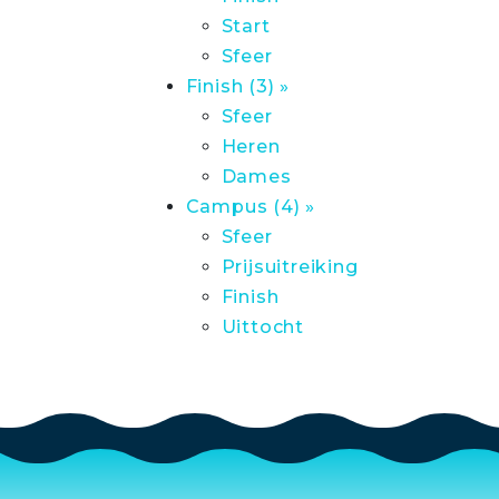
Start
Sfeer
Finish (3) »
Sfeer
Heren
Dames
Campus (4) »
Sfeer
Prijsuitreiking
Finish
Uittocht