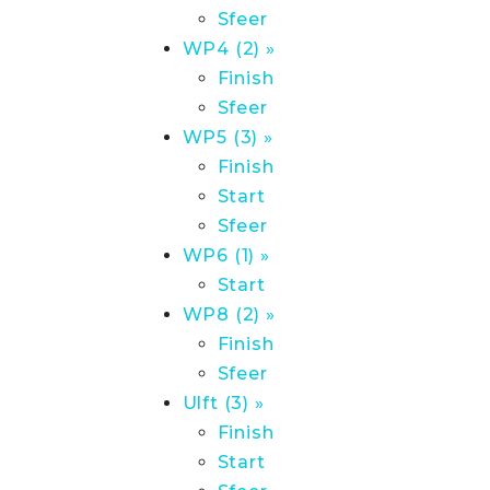
Sfeer
WP4 (2) »
Finish
Sfeer
WP5 (3) »
Finish
Start
Sfeer
WP6 (1) »
Start
WP8 (2) »
Finish
Sfeer
Ulft (3) »
Finish
Start