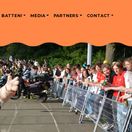
 BATTEN!
MEDIA
PARTNERS
CONTACT