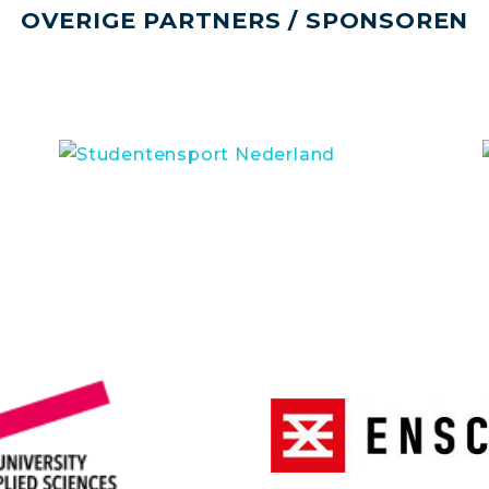
OVERIGE PARTNERS / SPONSOREN