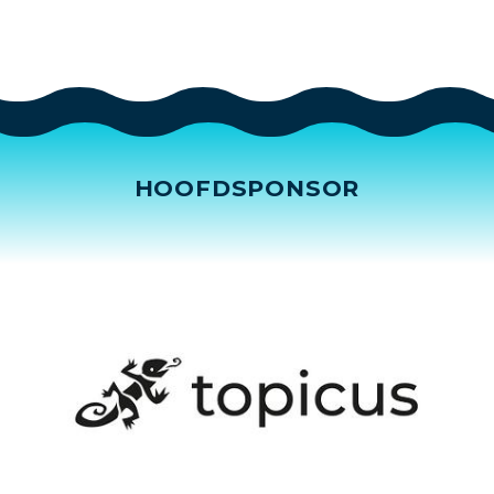
HOOFDSPONSOR