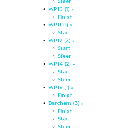
Sfeer
WP10 (1) »
Finish
WP11 (1) »
Start
WP12 (2) »
Start
Sfeer
WP14 (2) »
Start
Sfeer
WP16 (1) »
Finish
Barchem (3) »
Finish
Start
Sfeer