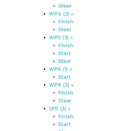
Sfeer
WP4 (2) »
Finish
Sfeer
WP5 (3) »
Finish
Start
Sfeer
WP6 (1) »
Start
WP8 (2) »
Finish
Sfeer
Ulft (3) »
Finish
Start