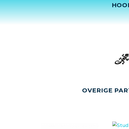
HOO
OVERIGE PAR