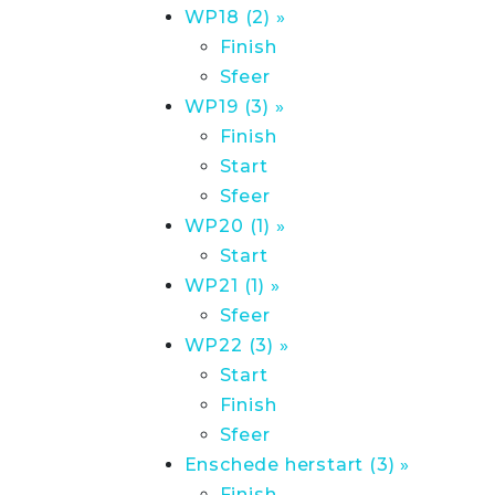
WP18 (2) »
Finish
Sfeer
WP19 (3) »
Finish
Start
Sfeer
WP20 (1) »
Start
WP21 (1) »
Sfeer
WP22 (3) »
Start
Finish
Sfeer
Enschede herstart (3) »
Finish