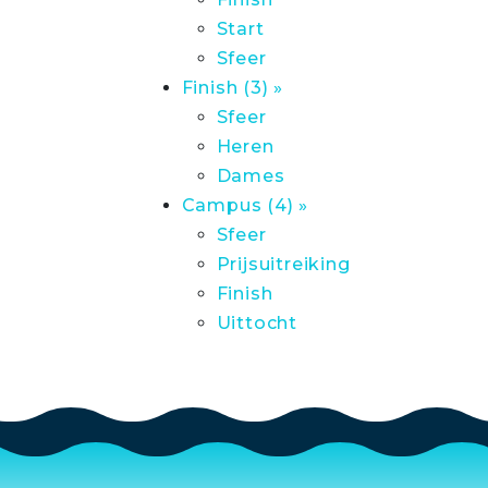
Start
Sfeer
Finish (3) »
Sfeer
Heren
Dames
Campus (4) »
Sfeer
Prijsuitreiking
Finish
Uittocht