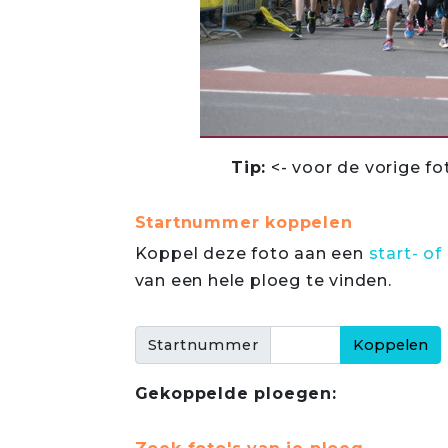
Tip:
<- voor de vorige fo
Startnummer koppelen
Koppel deze foto aan een
start- 
van een hele ploeg te vinden.
Startnummer
Gekoppelde ploegen: