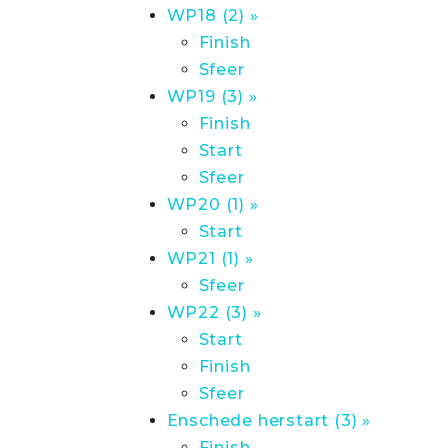
WP18 (2) »
Finish
Sfeer
WP19 (3) »
Finish
Start
Sfeer
WP20 (1) »
Start
WP21 (1) »
Sfeer
WP22 (3) »
Start
Finish
Sfeer
Enschede herstart (3) »
Finish