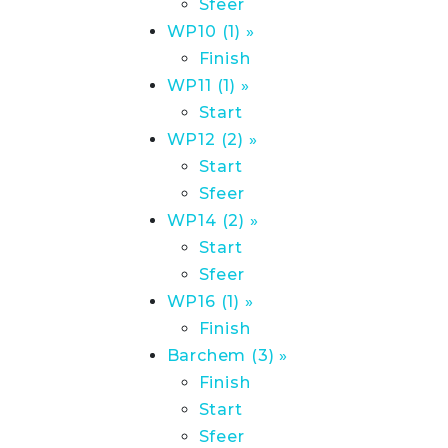
Sfeer
WP10 (1) »
Finish
WP11 (1) »
Start
WP12 (2) »
Start
Sfeer
WP14 (2) »
Start
Sfeer
WP16 (1) »
Finish
Barchem (3) »
Finish
Start
Sfeer