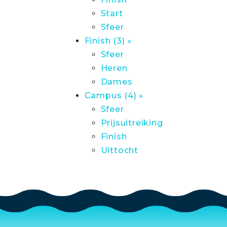
Start
Sfeer
Finish (3) »
Sfeer
Heren
Dames
Campus (4) »
Sfeer
Prijsuitreiking
Finish
Uittocht