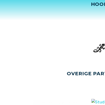
HOO
OVERIGE PAR