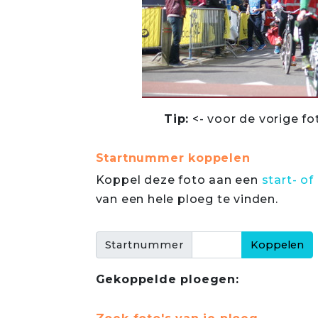
Tip:
<- voor de vorige fo
Startnummer koppelen
Koppel deze foto aan een
start- 
van een hele ploeg te vinden.
Startnummer
Gekoppelde ploegen: