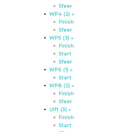
Sfeer
WP4 (2) »
Finish
Sfeer
WP5 (3) »
Finish
Start
Sfeer
WP6 (1) »
Start
WP8 (2) »
Finish
Sfeer
Ulft (3) »
Finish
Start