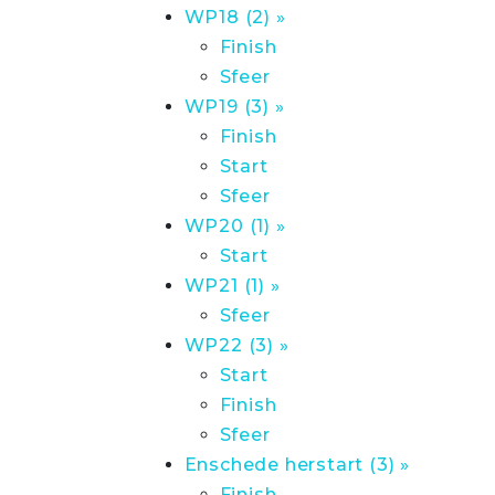
WP18 (2) »
Finish
Sfeer
WP19 (3) »
Finish
Start
Sfeer
WP20 (1) »
Start
WP21 (1) »
Sfeer
WP22 (3) »
Start
Finish
Sfeer
Enschede herstart (3) »
Finish