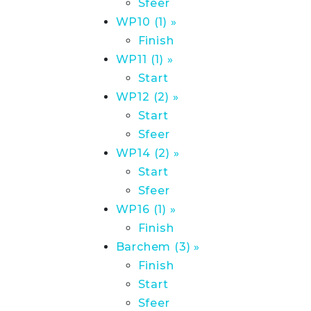
Sfeer
WP10 (1) »
Finish
WP11 (1) »
Start
WP12 (2) »
Start
Sfeer
WP14 (2) »
Start
Sfeer
WP16 (1) »
Finish
Barchem (3) »
Finish
Start
Sfeer