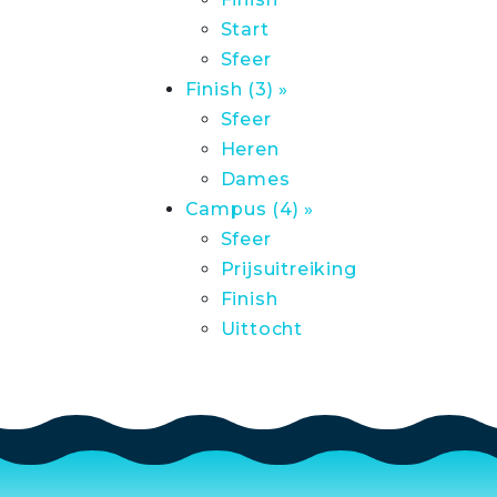
Start
Sfeer
Finish (3) »
Sfeer
Heren
Dames
Campus (4) »
Sfeer
Prijsuitreiking
Finish
Uittocht