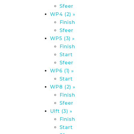
Sfeer
WP4 (2) »
Finish
Sfeer
WP5 (3) »
Finish
Start
Sfeer
WP6 (1) »
Start
WP8 (2) »
Finish
Sfeer
Ulft (3) »
Finish
Start