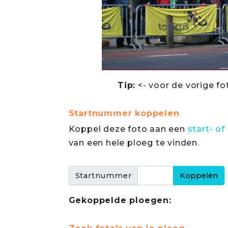
Tip:
<- voor de vorige fo
Startnummer koppelen
Koppel deze foto aan een
start- 
van een hele ploeg te vinden.
Startnummer
Gekoppelde ploegen: