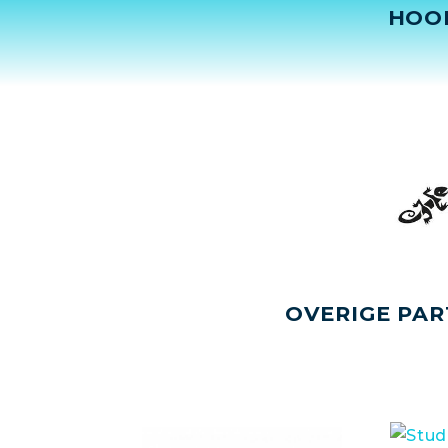
HOO
OVERIGE PAR