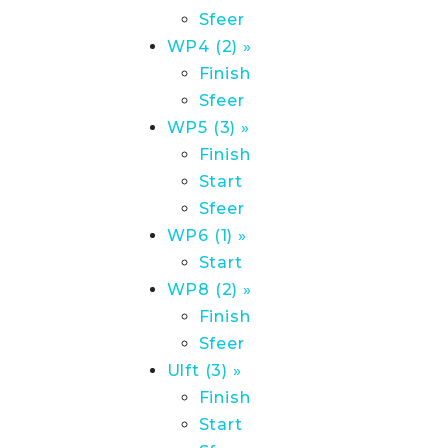
Sfeer
WP4 (2) »
Finish
Sfeer
WP5 (3) »
Finish
Start
Sfeer
WP6 (1) »
Start
WP8 (2) »
Finish
Sfeer
Ulft (3) »
Finish
Start