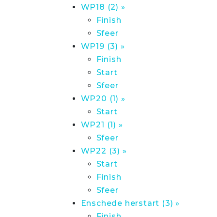
WP18 (2) »
Finish
Sfeer
WP19 (3) »
Finish
Start
Sfeer
WP20 (1) »
Start
WP21 (1) »
Sfeer
WP22 (3) »
Start
Finish
Sfeer
Enschede herstart (3) »
Finish