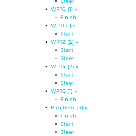
Sfeer
WP10 (1) »
Finish
WP11 (1) »
Start
WP12 (2) »
Start
Sfeer
WP14 (2) »
Start
Sfeer
WP16 (1) »
Finish
Barchem (3) »
Finish
Start
Sfeer