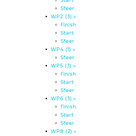
Start
Sfeer
WP2 (3) »
Finish
Start
Sfeer
WP4 (1) »
Sfeer
WP5 (3) »
Finish
Start
Sfeer
WP6 (3) »
Finish
Start
Sfeer
WP8 (2) »