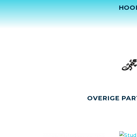
HOO
OVERIGE PAR