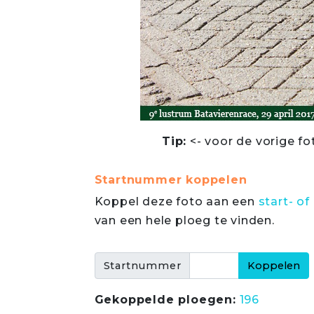
Tip:
<- voor de vorige fo
Startnummer koppelen
Koppel deze foto aan een
start- 
van een hele ploeg te vinden.
Startnummer
Gekoppelde ploegen:
196