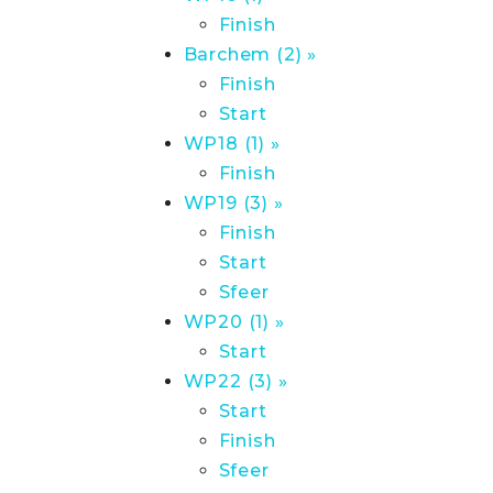
Finish
Barchem (2) »
Finish
Start
WP18 (1) »
Finish
WP19 (3) »
Finish
Start
Sfeer
WP20 (1) »
Start
WP22 (3) »
Start
Finish
Sfeer