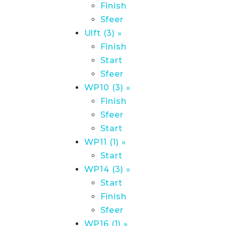
Finish
Sfeer
Ulft (3) »
Finish
Start
Sfeer
WP10 (3) »
Finish
Sfeer
Start
WP11 (1) »
Start
WP14 (3) »
Start
Finish
Sfeer
WP16 (1) »