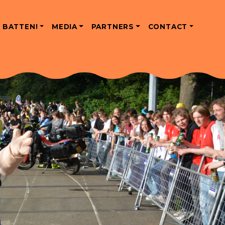
 BATTEN!
MEDIA
PARTNERS
CONTACT