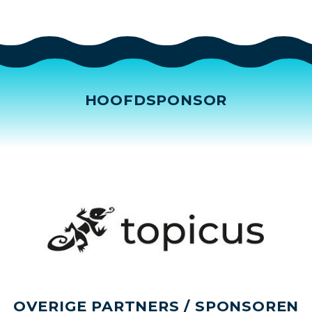
HOOFDSPONSOR
OVERIGE PARTNERS / SPONSOREN