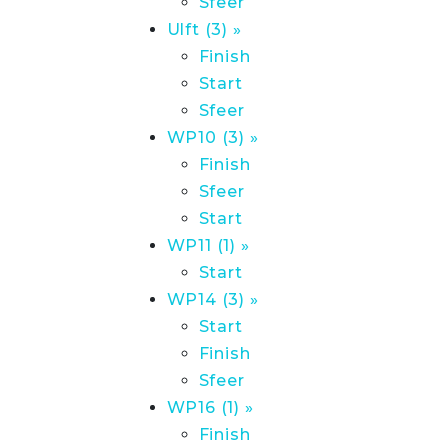
Sfeer
Ulft (3) »
Finish
Start
Sfeer
WP10 (3) »
Finish
Sfeer
Start
WP11 (1) »
Start
WP14 (3) »
Start
Finish
Sfeer
WP16 (1) »
Finish