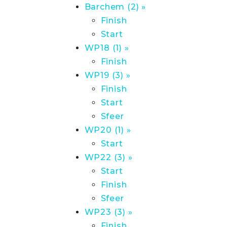
Barchem (2) »
Finish
Start
WP18 (1) »
Finish
WP19 (3) »
Finish
Start
Sfeer
WP20 (1) »
Start
WP22 (3) »
Start
Finish
Sfeer
WP23 (3) »
Finish