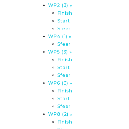
WP2 (3) »
Finish
Start
Sfeer
WP4 (1) »
Sfeer
WP5 (3) »
Finish
Start
Sfeer
WP6 (3) »
Finish
Start
Sfeer
WP8 (2) »
Finish