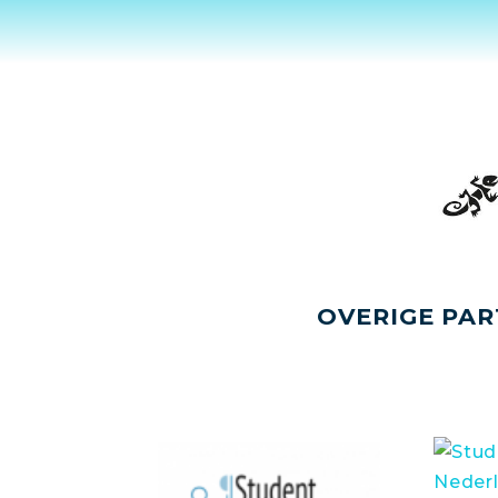
OVERIGE PAR