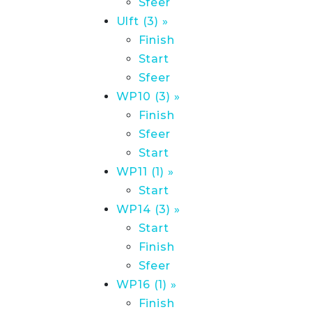
Sfeer
Ulft (3) »
Finish
Start
Sfeer
WP10 (3) »
Finish
Sfeer
Start
WP11 (1) »
Start
WP14 (3) »
Start
Finish
Sfeer
WP16 (1) »
Finish