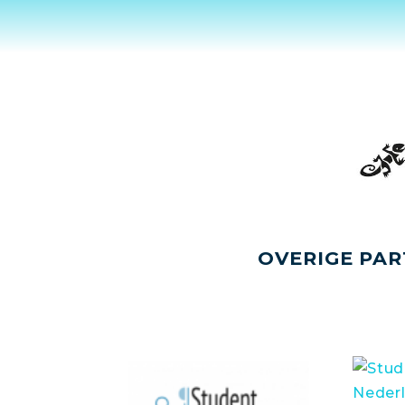
OVERIGE PAR