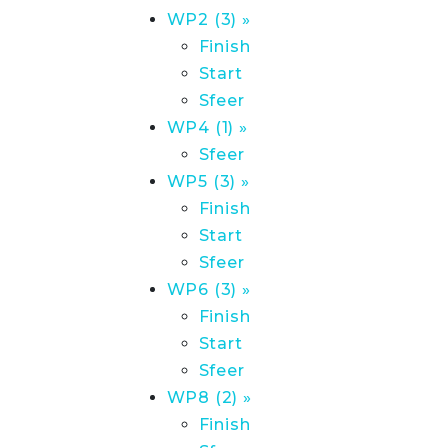
WP2 (3) »
Finish
Start
Sfeer
WP4 (1) »
Sfeer
WP5 (3) »
Finish
Start
Sfeer
WP6 (3) »
Finish
Start
Sfeer
WP8 (2) »
Finish