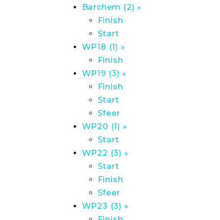
Barchem (2) »
Finish
Start
WP18 (1) »
Finish
WP19 (3) »
Finish
Start
Sfeer
WP20 (1) »
Start
WP22 (3) »
Start
Finish
Sfeer
WP23 (3) »
Finish