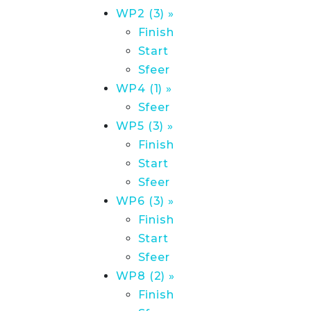
WP2 (3) »
Finish
Start
Sfeer
WP4 (1) »
Sfeer
WP5 (3) »
Finish
Start
Sfeer
WP6 (3) »
Finish
Start
Sfeer
WP8 (2) »
Finish