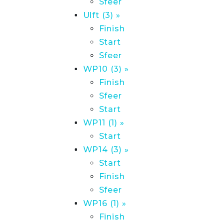
Sfeer
Ulft (3) »
Finish
Start
Sfeer
WP10 (3) »
Finish
Sfeer
Start
WP11 (1) »
Start
WP14 (3) »
Start
Finish
Sfeer
WP16 (1) »
Finish