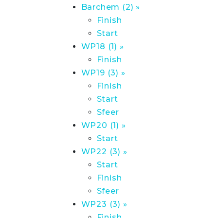
Barchem (2) »
Finish
Start
WP18 (1) »
Finish
WP19 (3) »
Finish
Start
Sfeer
WP20 (1) »
Start
WP22 (3) »
Start
Finish
Sfeer
WP23 (3) »
Finish