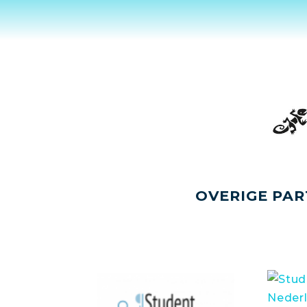
OVERIGE PAR