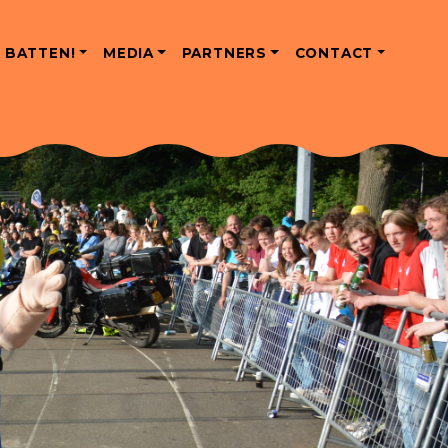
 BATTEN!
MEDIA
PARTNERS
CONTACT