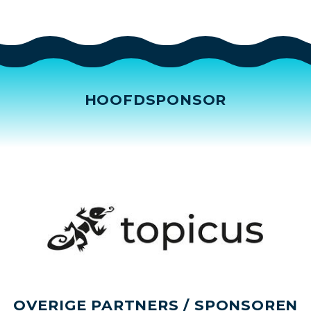
HOOFDSPONSOR
OVERIGE PARTNERS / SPONSOREN