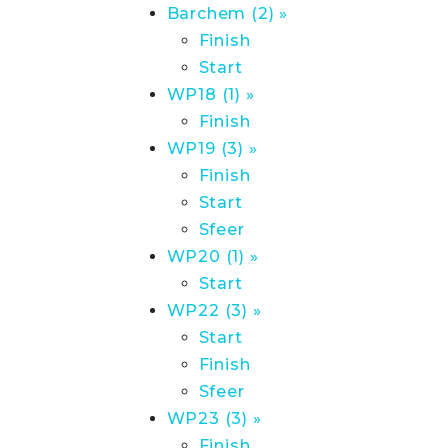
Barchem (2) »
Finish
Start
WP18 (1) »
Finish
WP19 (3) »
Finish
Start
Sfeer
WP20 (1) »
Start
WP22 (3) »
Start
Finish
Sfeer
WP23 (3) »
Finish