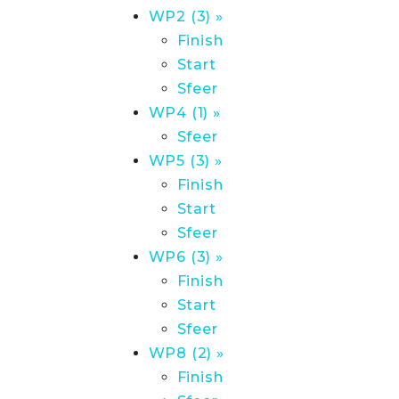
WP2 (3) »
Finish
Start
Sfeer
WP4 (1) »
Sfeer
WP5 (3) »
Finish
Start
Sfeer
WP6 (3) »
Finish
Start
Sfeer
WP8 (2) »
Finish