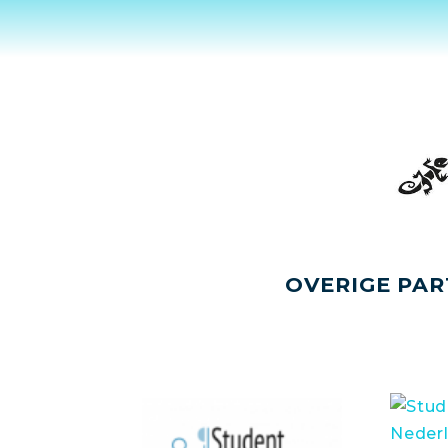
OVERIGE PAR