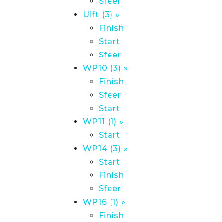
Sfeer
Ulft (3) »
Finish
Start
Sfeer
WP10 (3) »
Finish
Sfeer
Start
WP11 (1) »
Start
WP14 (3) »
Start
Finish
Sfeer
WP16 (1) »
Finish