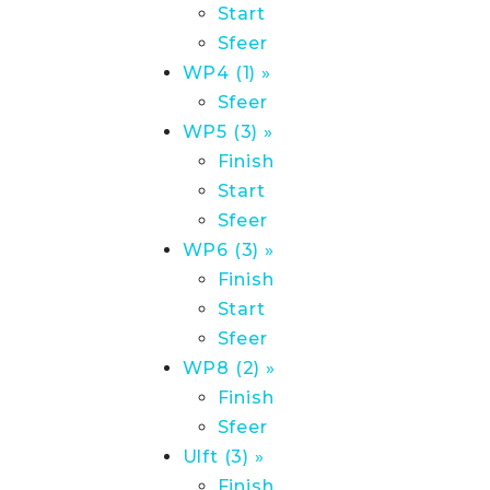
Start
Sfeer
WP4 (1) »
Sfeer
WP5 (3) »
Finish
Start
Sfeer
WP6 (3) »
Finish
Start
Sfeer
WP8 (2) »
Finish
Sfeer
Ulft (3) »
Finish