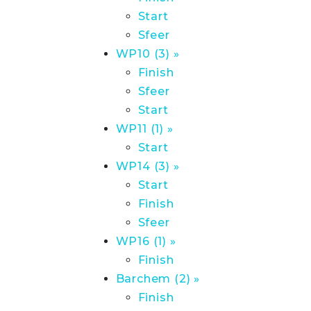
Start
Sfeer
WP10 (3) »
Finish
Sfeer
Start
WP11 (1) »
Start
WP14 (3) »
Start
Finish
Sfeer
WP16 (1) »
Finish
Barchem (2) »
Finish