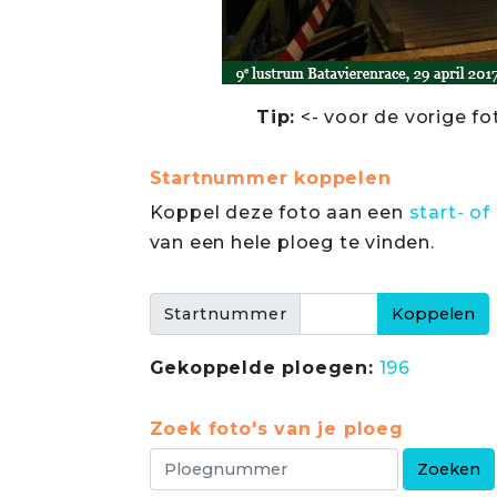
Tip:
<- voor de vorige fo
Startnummer koppelen
Koppel deze foto aan een
start- 
van een hele ploeg te vinden.
Startnummer
Gekoppelde ploegen:
196
Zoek foto's van je ploeg