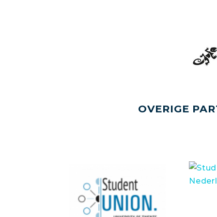
OVERIGE PAR