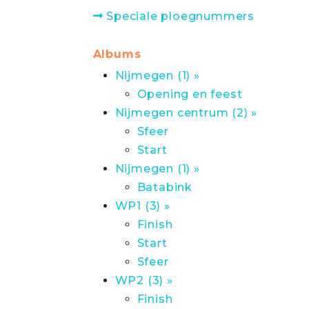
Speciale ploegnummers
Albums
Nijmegen (1) »
Opening en feest
Nijmegen centrum (2) »
Sfeer
Start
Nijmegen (1) »
Batabink
WP1 (3) »
Finish
Start
Sfeer
WP2 (3) »
Finish