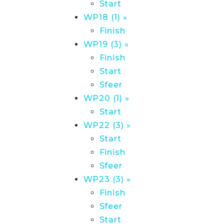
Start
WP18 (1) »
Finish
WP19 (3) »
Finish
Start
Sfeer
WP20 (1) »
Start
WP22 (3) »
Start
Finish
Sfeer
WP23 (3) »
Finish
Sfeer
Start