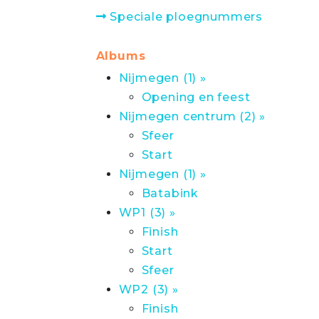
Speciale ploegnummers
Albums
Nijmegen (1) »
Opening en feest
Nijmegen centrum (2) »
Sfeer
Start
Nijmegen (1) »
Batabink
WP1 (3) »
Finish
Start
Sfeer
WP2 (3) »
Finish