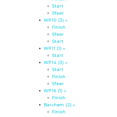
Start
Sfeer
WP10 (3) »
Finish
Sfeer
Start
WP11 (1) »
Start
WP14 (3) »
Start
Finish
Sfeer
WP16 (1) »
Finish
Barchem (2) »
Finish