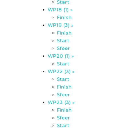
Start
WP18 (1) »
Finish
WP19 (3) »
Finish
Start
Sfeer
WP20 (1) »
Start
WP22 (3) »
Start
Finish
Sfeer
WP23 (3) »
Finish
Sfeer
Start