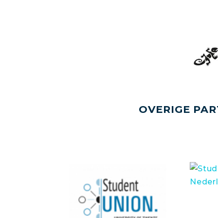
OVERIGE PAR