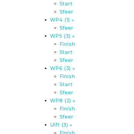
Start
Sfeer
WP4 (1) »
Sfeer
WP5 (3) »
Finish
Start
Sfeer
WP6 (3) »
Finish
Start
Sfeer
WP8 (2) »
Finish
Sfeer
Ulft (3) »
Finish