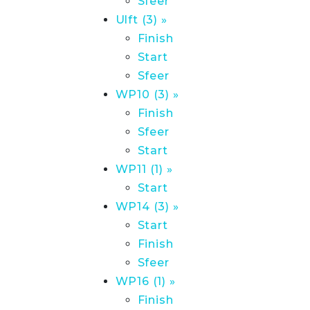
Sfeer
Ulft (3) »
Finish
Start
Sfeer
WP10 (3) »
Finish
Sfeer
Start
WP11 (1) »
Start
WP14 (3) »
Start
Finish
Sfeer
WP16 (1) »
Finish