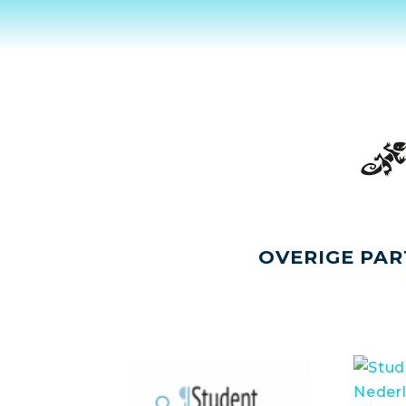
OVERIGE PAR