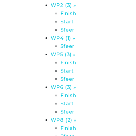
WP2 (3) »
Finish
Start
Sfeer
WP4 (1) »
Sfeer
WP5 (3) »
Finish
Start
Sfeer
WP6 (3) »
Finish
Start
Sfeer
WP8 (2) »
Finish