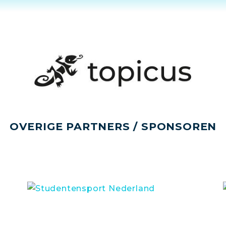
OVERIGE PARTNERS / SPONSOREN