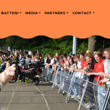
 BATTEN!
MEDIA
PARTNERS
CONTACT