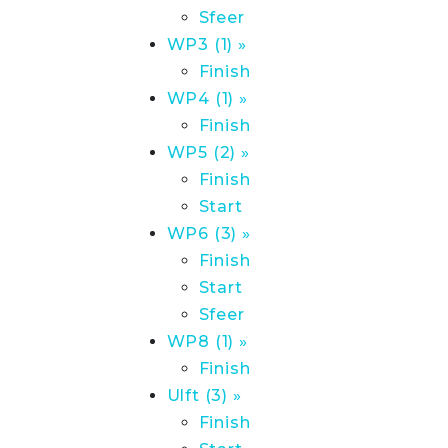
Sfeer
WP3 (1) »
Finish
WP4 (1) »
Finish
WP5 (2) »
Finish
Start
WP6 (3) »
Finish
Start
Sfeer
WP8 (1) »
Finish
Ulft (3) »
Finish