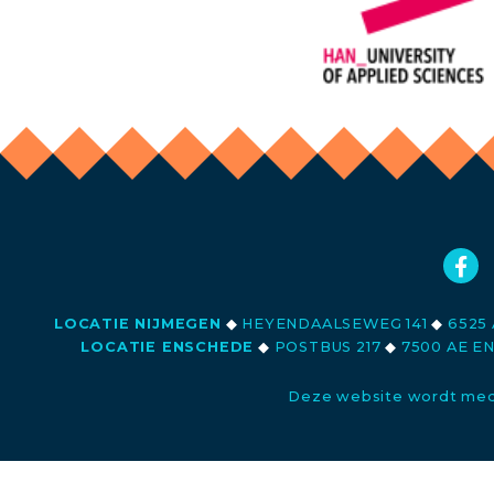
LOCATIE NIJMEGEN
◆
HEYENDAALSEWEG 141
◆
6525 
LOCATIE ENSCHEDE
◆
POSTBUS 217
◆
7500 AE E
Deze website wordt med