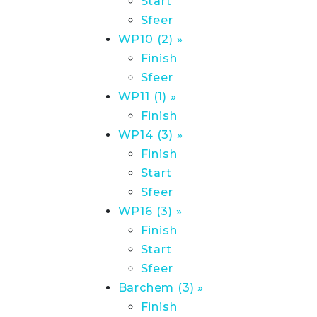
Start
Sfeer
WP10 (2) »
Finish
Sfeer
WP11 (1) »
Finish
WP14 (3) »
Finish
Start
Sfeer
WP16 (3) »
Finish
Start
Sfeer
Barchem (3) »
Finish