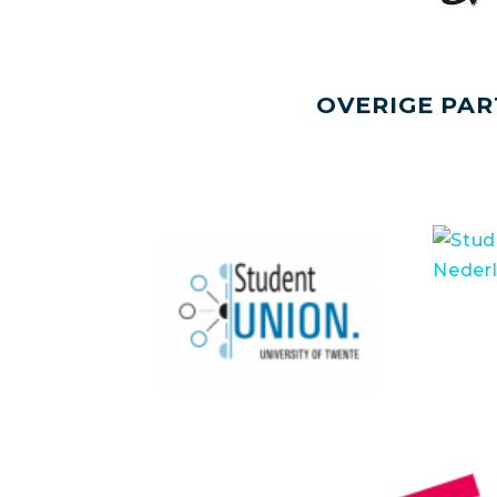
OVERIGE PAR