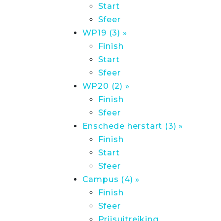
Start
Sfeer
WP19 (3) »
Finish
Start
Sfeer
WP20 (2) »
Finish
Sfeer
Enschede herstart (3) »
Finish
Start
Sfeer
Campus (4) »
Finish
Sfeer
Prijsuitreiking