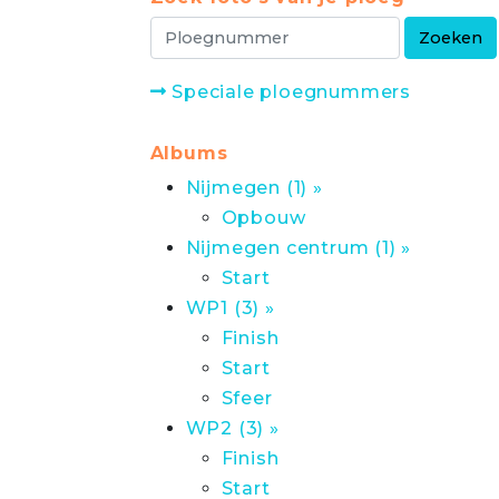
Speciale ploegnummers
Albums
Nijmegen (1) »
Opbouw
Nijmegen centrum (1) »
Start
WP1 (3) »
Finish
Start
Sfeer
WP2 (3) »
Finish
Start