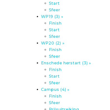
Start
Sfeer
WP19 (3) »
Finish
Start
Sfeer
WP20 (2) »
Finish
Sfeer
Enschede herstart (3) »
Finish
Start
Sfeer
Campus (4) »
Finish
Sfeer
Prijsuitreiking