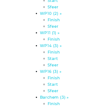
Start
Sfeer
WP10 (2) »
Finish
Sfeer
WP11 (1) »
Finish
WP14 (3) »
Finish
Start
Sfeer
WP16 (3) »
Finish
Start
Sfeer
Barchem (3) »
Finish