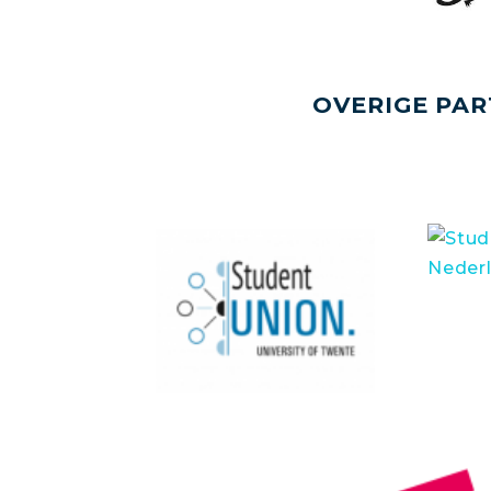
OVERIGE PAR