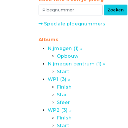
Speciale ploegnummers
Albums
Nijmegen (1) »
Opbouw
Nijmegen centrum (1) »
Start
WP1 (3) »
Finish
Start
Sfeer
WP2 (3) »
Finish
Start