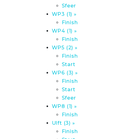
Sfeer
WP3 (1) »
Finish
WP4 (1) »
Finish
WP5 (2) »
Finish
Start
WP6 (3) »
Finish
Start
Sfeer
WP8 (1) »
Finish
Ulft (3) »
Finish