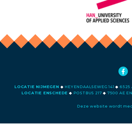
LOCATIE NIJMEGEN
◆
HEYENDAALSEWEG 141
◆
6525 
LOCATIE ENSCHEDE
◆
POSTBUS 217
◆
7500 AE E
Deze website wordt med