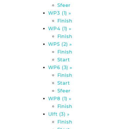
Sfeer
WP3 (1) »
Finish
WP4 (1) »
Finish
WP5 (2) »
Finish
Start
WP6 (3) »
Finish
Start
Sfeer
WP8 (1) »
Finish
Ulft (3) »
Finish