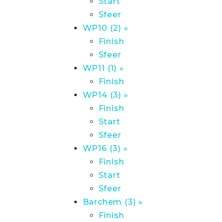
Start
Sfeer
WP10 (2) »
Finish
Sfeer
WP11 (1) »
Finish
WP14 (3) »
Finish
Start
Sfeer
WP16 (3) »
Finish
Start
Sfeer
Barchem (3) »
Finish