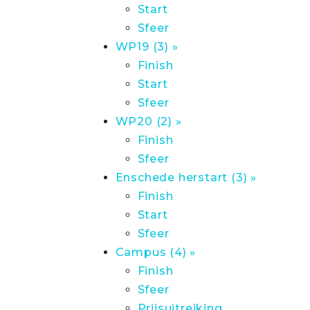
Start
Sfeer
WP19 (3) »
Finish
Start
Sfeer
WP20 (2) »
Finish
Sfeer
Enschede herstart (3) »
Finish
Start
Sfeer
Campus (4) »
Finish
Sfeer
Prijsuitreiking