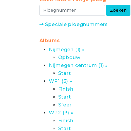
Speciale ploegnummers
Albums
Nijmegen (1) »
Opbouw
Nijmegen centrum (1) »
Start
WP1 (3) »
Finish
Start
Sfeer
WP2 (3) »
Finish
Start