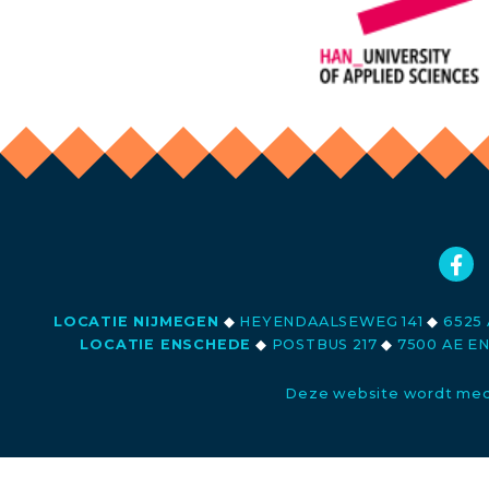
LOCATIE NIJMEGEN
◆
HEYENDAALSEWEG 141
◆
6525 
LOCATIE ENSCHEDE
◆
POSTBUS 217
◆
7500 AE E
Deze website wordt med