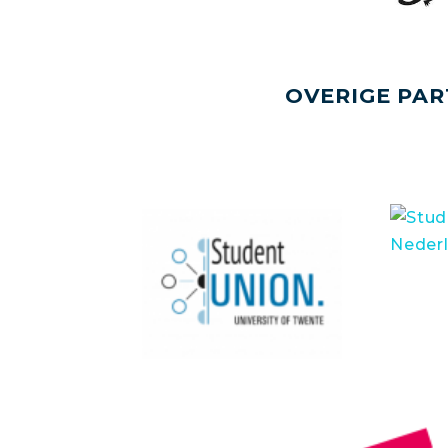
OVERIGE PAR