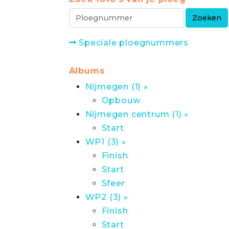
Speciale ploegnummers
Albums
Nijmegen (1) »
Opbouw
Nijmegen centrum (1) »
Start
WP1 (3) »
Finish
Start
Sfeer
WP2 (3) »
Finish
Start