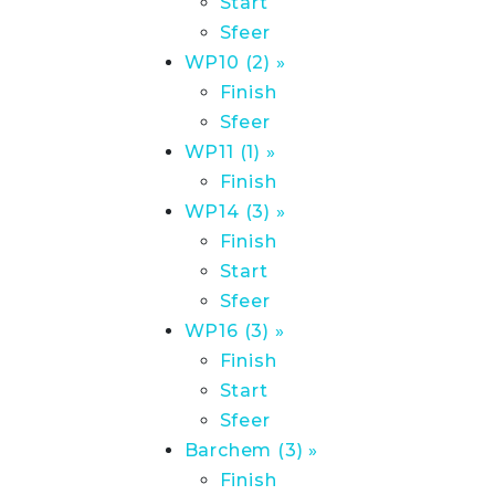
Start
Sfeer
WP10 (2) »
Finish
Sfeer
WP11 (1) »
Finish
WP14 (3) »
Finish
Start
Sfeer
WP16 (3) »
Finish
Start
Sfeer
Barchem (3) »
Finish