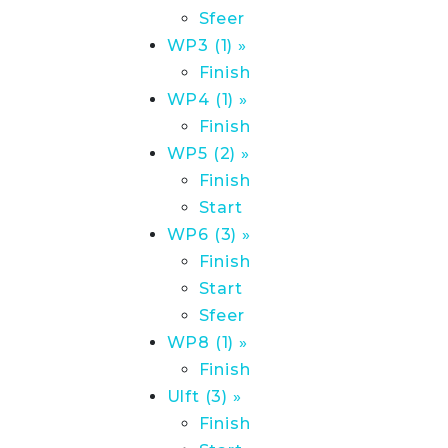
Sfeer
WP3 (1) »
Finish
WP4 (1) »
Finish
WP5 (2) »
Finish
Start
WP6 (3) »
Finish
Start
Sfeer
WP8 (1) »
Finish
Ulft (3) »
Finish