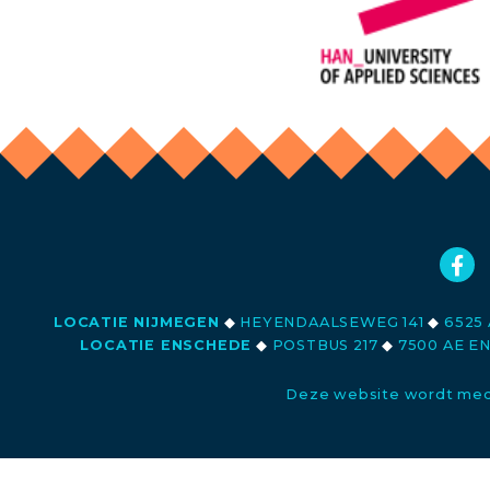
LOCATIE NIJMEGEN
◆
HEYENDAALSEWEG 141
◆
6525 
LOCATIE ENSCHEDE
◆
POSTBUS 217
◆
7500 AE E
Deze website wordt med