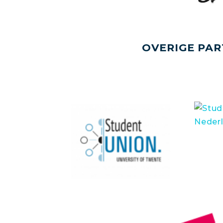
OVERIGE PAR