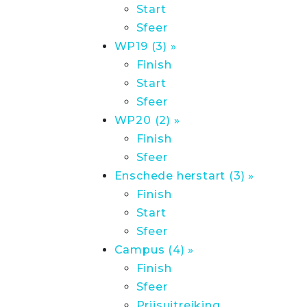
Start
Sfeer
WP19 (3) »
Finish
Start
Sfeer
WP20 (2) »
Finish
Sfeer
Enschede herstart (3) »
Finish
Start
Sfeer
Campus (4) »
Finish
Sfeer
Prijsuitreiking