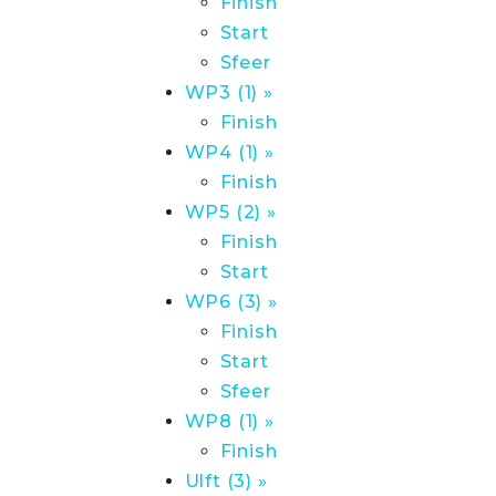
Finish
Start
Sfeer
WP3 (1) »
Finish
WP4 (1) »
Finish
WP5 (2) »
Finish
Start
WP6 (3) »
Finish
Start
Sfeer
WP8 (1) »
Finish
Ulft (3) »