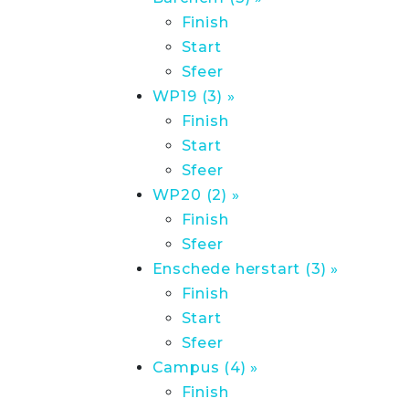
Finish
Start
Sfeer
WP19 (3) »
Finish
Start
Sfeer
WP20 (2) »
Finish
Sfeer
Enschede herstart (3) »
Finish
Start
Sfeer
Campus (4) »
Finish