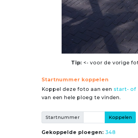
Tip:
<- voor de vorige fo
Startnummer koppelen
Koppel deze foto aan een
start- 
van een hele ploeg te vinden.
Startnummer
Gekoppelde ploegen:
348