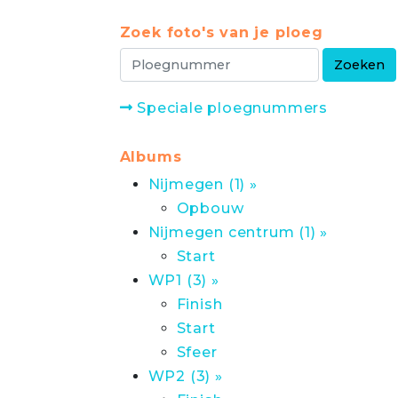
Zoek foto's van je ploeg
Speciale ploegnummers
Albums
Nijmegen (1) »
Opbouw
Nijmegen centrum (1) »
Start
WP1 (3) »
Finish
Start
Sfeer
WP2 (3) »