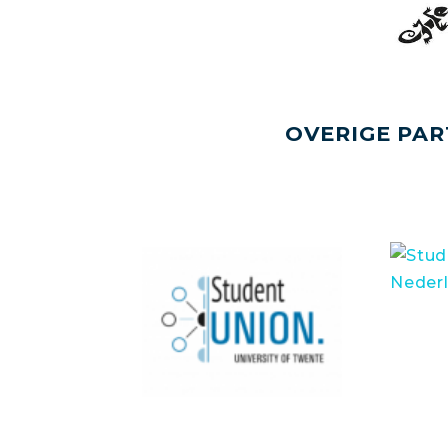
OVERIGE PAR