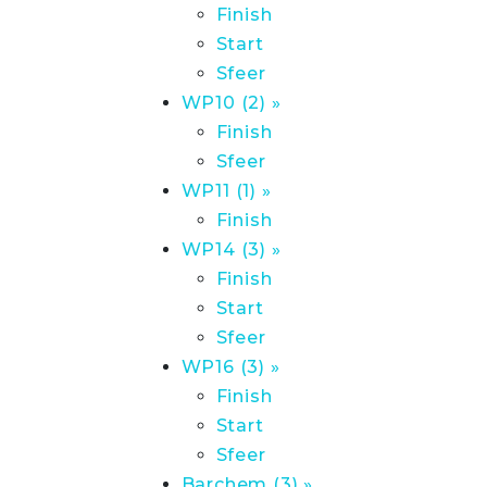
Finish
Start
Sfeer
WP10 (2) »
Finish
Sfeer
WP11 (1) »
Finish
WP14 (3) »
Finish
Start
Sfeer
WP16 (3) »
Finish
Start
Sfeer
Barchem (3) »