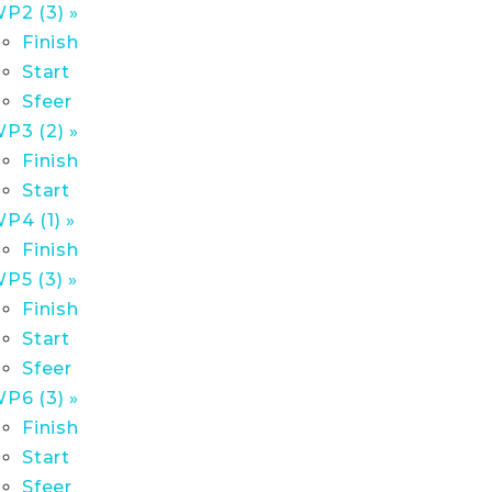
P2 (3) »
Finish
Start
Sfeer
P3 (2) »
Finish
Start
P4 (1) »
Finish
P5 (3) »
Finish
Start
Sfeer
P6 (3) »
Finish
Start
Sfeer