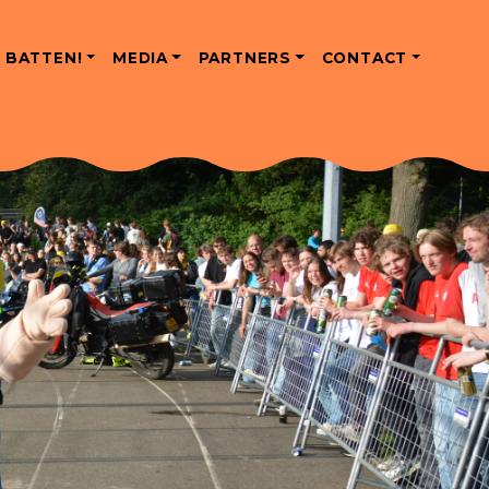
 BATTEN!
MEDIA
PARTNERS
CONTACT