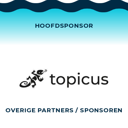
HOOFDSPONSOR
OVERIGE PARTNERS / SPONSOREN