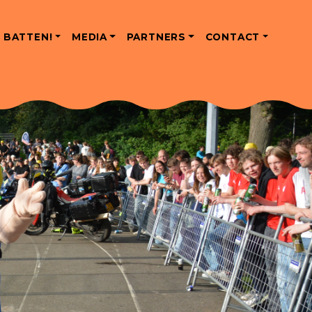
 BATTEN!
MEDIA
PARTNERS
CONTACT