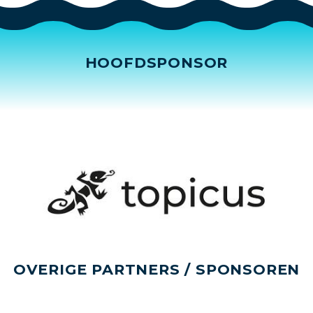
HOOFDSPONSOR
OVERIGE PARTNERS / SPONSOREN