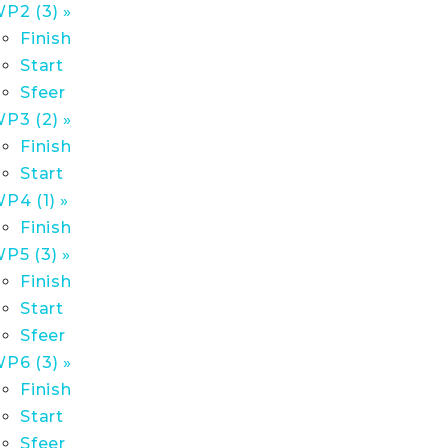
P2 (3) »
Finish
Start
Sfeer
P3 (2) »
Finish
Start
P4 (1) »
Finish
P5 (3) »
Finish
Start
Sfeer
P6 (3) »
Finish
Start
Sfeer