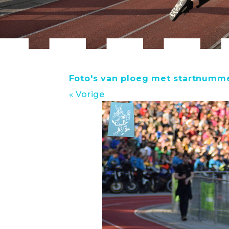
Foto's van ploeg met startnumme
« Vorige