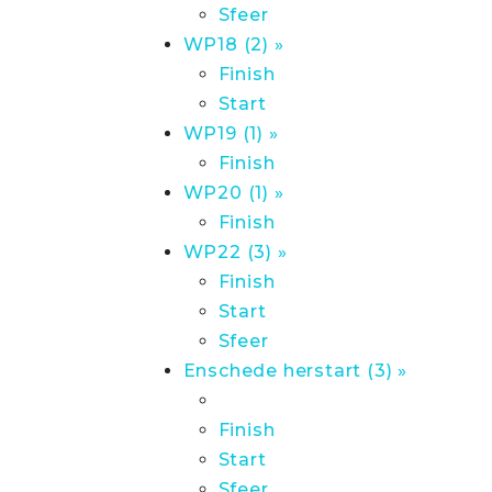
Sfeer
WP18 (2) »
Finish
Start
WP19 (1) »
Finish
WP20 (1) »
Finish
WP22 (3) »
Finish
Start
Sfeer
Enschede herstart (3) »
Finish
Start
Sfeer