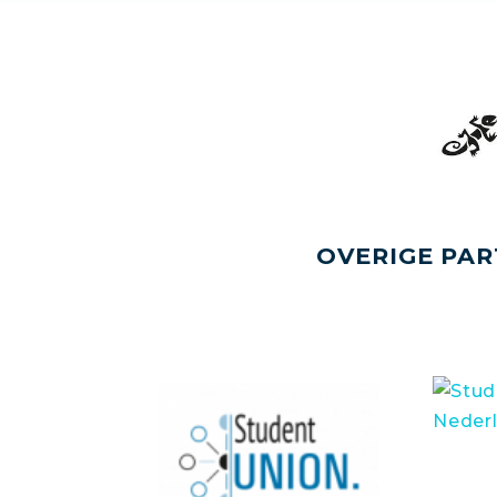
OVERIGE PAR