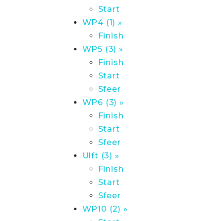
Start
WP4 (1) »
Finish
WP5 (3) »
Finish
Start
Sfeer
WP6 (3) »
Finish
Start
Sfeer
Ulft (3) »
Finish
Start
Sfeer
WP10 (2) »