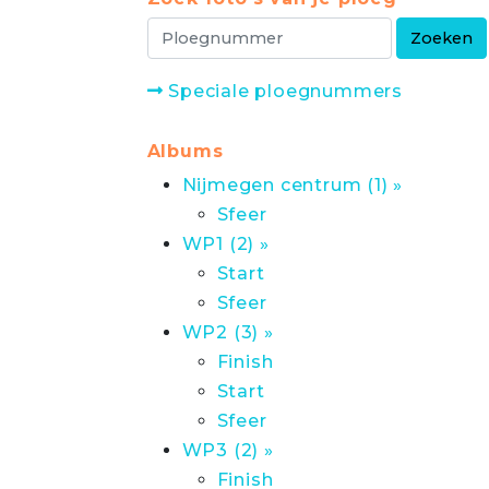
Speciale ploegnummers
Albums
Nijmegen centrum (1) »
Sfeer
WP1 (2) »
Start
Sfeer
WP2 (3) »
Finish
Start
Sfeer
WP3 (2) »
Finish