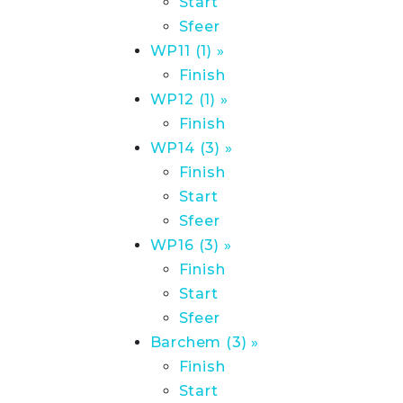
Start
Sfeer
WP11 (1) »
Finish
WP12 (1) »
Finish
WP14 (3) »
Finish
Start
Sfeer
WP16 (3) »
Finish
Start
Sfeer
Barchem (3) »
Finish
Start