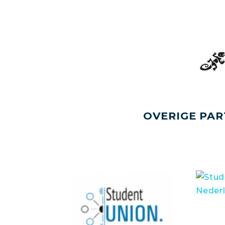
OVERIGE PAR