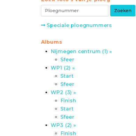
Speciale ploegnummers
Albums
Nijmegen centrum (1) »
Sfeer
WP1 (2) »
Start
Sfeer
WP2 (3) »
Finish
Start
Sfeer
WP3 (2) »
Finish