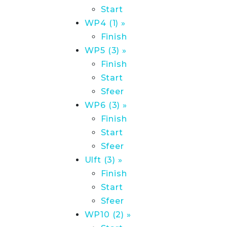
Start
WP4 (1) »
Finish
WP5 (3) »
Finish
Start
Sfeer
WP6 (3) »
Finish
Start
Sfeer
Ulft (3) »
Finish
Start
Sfeer
WP10 (2) »