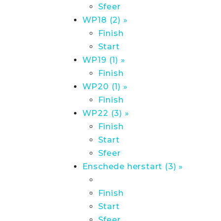
Sfeer
WP18 (2) »
Finish
Start
WP19 (1) »
Finish
WP20 (1) »
Finish
WP22 (3) »
Finish
Start
Sfeer
Enschede herstart (3) »
Finish
Start
Sfeer