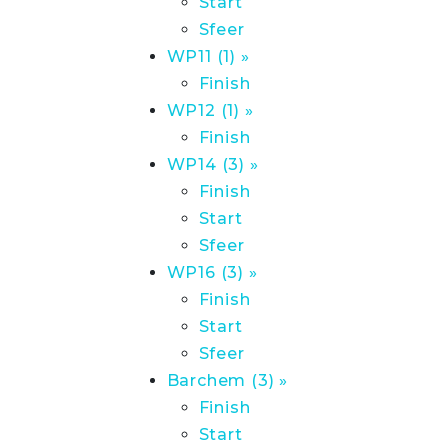
Start
Sfeer
WP11 (1) »
Finish
WP12 (1) »
Finish
WP14 (3) »
Finish
Start
Sfeer
WP16 (3) »
Finish
Start
Sfeer
Barchem (3) »
Finish
Start