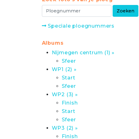
Speciale ploegnummers
Albums
Nijmegen centrum (1) »
Sfeer
WP1 (2) »
Start
Sfeer
WP2 (3) »
Finish
Start
Sfeer
WP3 (2) »
Finish