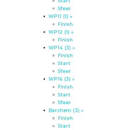
Start
Sfeer
WP11 (1) »
Finish
WP12 (1) »
Finish
WP14 (3) »
Finish
Start
Sfeer
WP16 (3) »
Finish
Start
Sfeer
Barchem (3) »
Finish
Start