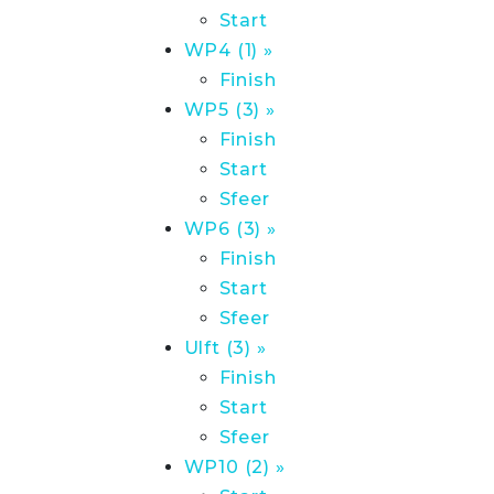
Start
WP4 (1) »
Finish
WP5 (3) »
Finish
Start
Sfeer
WP6 (3) »
Finish
Start
Sfeer
Ulft (3) »
Finish
Start
Sfeer
WP10 (2) »