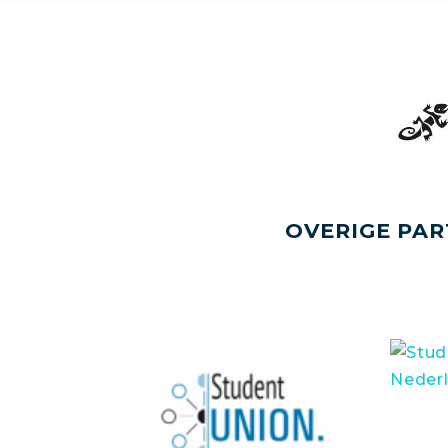
OVERIGE PAR