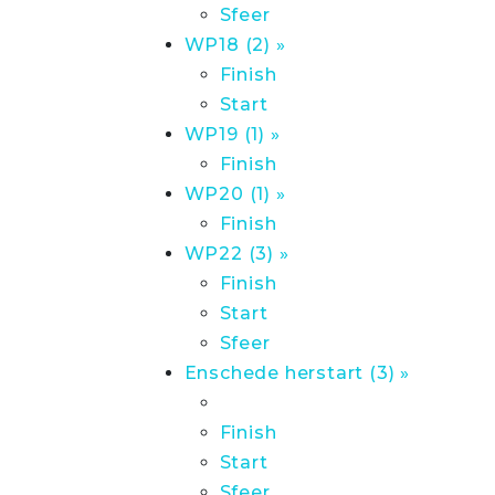
Sfeer
WP18 (2) »
Finish
Start
WP19 (1) »
Finish
WP20 (1) »
Finish
WP22 (3) »
Finish
Start
Sfeer
Enschede herstart (3) »
Finish
Start
Sfeer