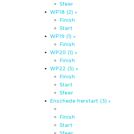
Sfeer
WP18 (2) »
Finish
Start
WP19 (1) »
Finish
WP20 (1) »
Finish
WP22 (3) »
Finish
Start
Sfeer
Enschede herstart (3) »
Finish
Start
Sfeer