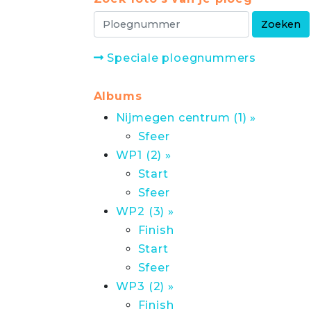
Speciale ploegnummers
Albums
Nijmegen centrum (1) »
Sfeer
WP1 (2) »
Start
Sfeer
WP2 (3) »
Finish
Start
Sfeer
WP3 (2) »
Finish