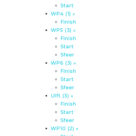
Start
WP4 (1) »
Finish
WP5 (3) »
Finish
Start
Sfeer
WP6 (3) »
Finish
Start
Sfeer
Ulft (3) »
Finish
Start
Sfeer
WP10 (2) »