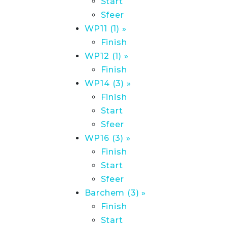
Start
Sfeer
WP11 (1) »
Finish
WP12 (1) »
Finish
WP14 (3) »
Finish
Start
Sfeer
WP16 (3) »
Finish
Start
Sfeer
Barchem (3) »
Finish
Start