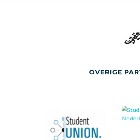
OVERIGE PAR