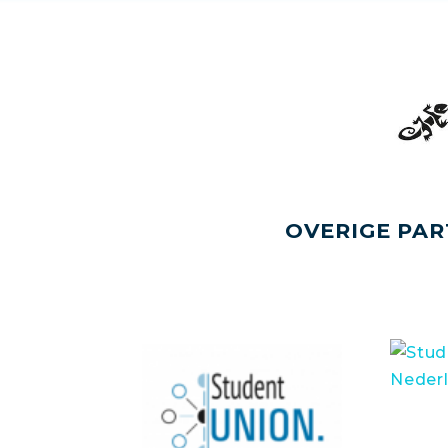
OVERIGE PAR