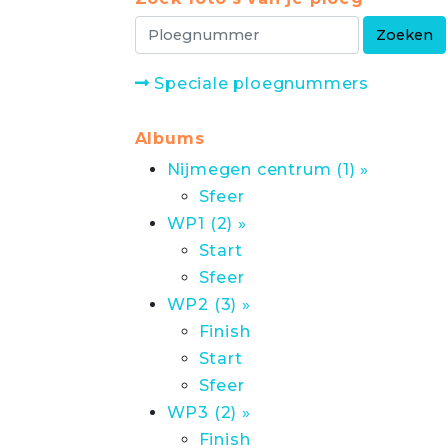
Speciale ploegnummers
Albums
Nijmegen centrum (1) »
Sfeer
WP1 (2) »
Start
Sfeer
WP2 (3) »
Finish
Start
Sfeer
WP3 (2) »
Finish