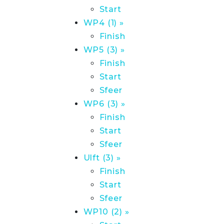
Start
WP4 (1) »
Finish
WP5 (3) »
Finish
Start
Sfeer
WP6 (3) »
Finish
Start
Sfeer
Ulft (3) »
Finish
Start
Sfeer
WP10 (2) »