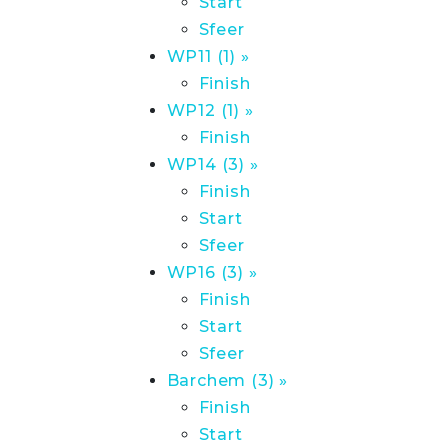
Start
Sfeer
WP11 (1) »
Finish
WP12 (1) »
Finish
WP14 (3) »
Finish
Start
Sfeer
WP16 (3) »
Finish
Start
Sfeer
Barchem (3) »
Finish
Start