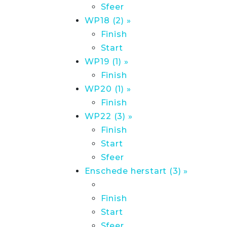
Sfeer
WP18 (2) »
Finish
Start
WP19 (1) »
Finish
WP20 (1) »
Finish
WP22 (3) »
Finish
Start
Sfeer
Enschede herstart (3) »
Finish
Start
Sfeer