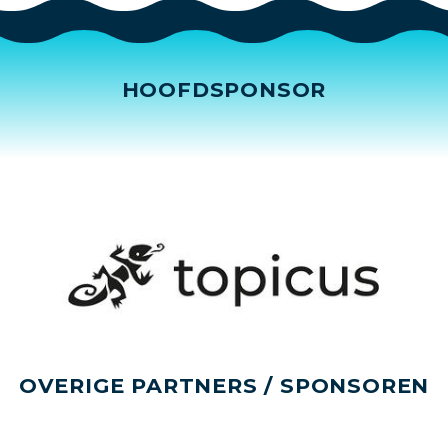
HOOFDSPONSOR
OVERIGE PARTNERS / SPONSOREN