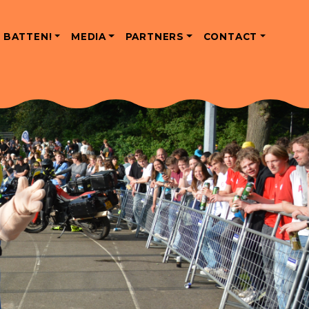
 BATTEN!
MEDIA
PARTNERS
CONTACT