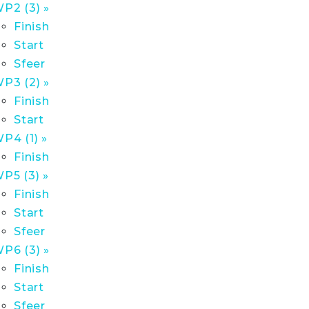
P2 (3) »
Finish
Start
Sfeer
P3 (2) »
Finish
Start
P4 (1) »
Finish
P5 (3) »
Finish
Start
Sfeer
P6 (3) »
Finish
Start
Sfeer