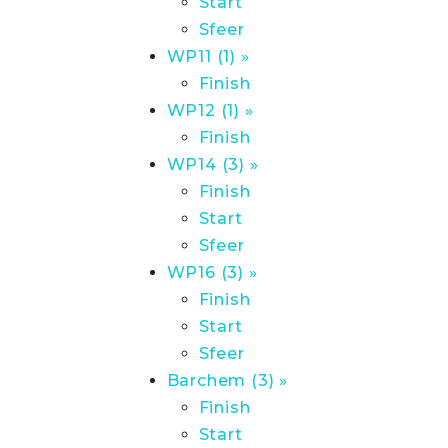
Start
Sfeer
WP11 (1) »
Finish
WP12 (1) »
Finish
WP14 (3) »
Finish
Start
Sfeer
WP16 (3) »
Finish
Start
Sfeer
Barchem (3) »
Finish
Start