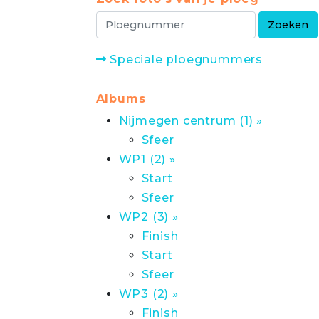
Speciale ploegnummers
Albums
Nijmegen centrum (1) »
Sfeer
WP1 (2) »
Start
Sfeer
WP2 (3) »
Finish
Start
Sfeer
WP3 (2) »
Finish