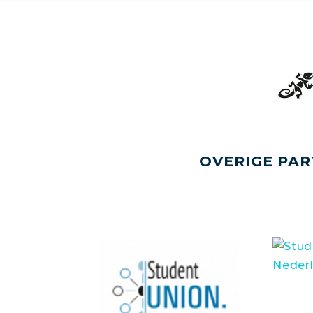
OVERIGE PAR