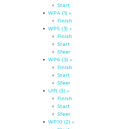
Start
WP4 (1) »
Finish
WP5 (3) »
Finish
Start
Sfeer
WP6 (3) »
Finish
Start
Sfeer
Ulft (3) »
Finish
Start
Sfeer
WP10 (2) »