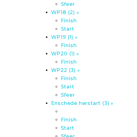
Sfeer
WP18 (2) »
Finish
Start
WP19 (1) »
Finish
WP20 (1) »
Finish
WP22 (3) »
Finish
Start
Sfeer
Enschede herstart (3) »
Finish
Start
Sfeer