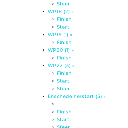
Sfeer
WP18 (2) »
Finish
Start
WP19 (1) »
Finish
WP20 (1) »
Finish
WP22 (3) »
Finish
Start
Sfeer
Enschede herstart (3) »
Finish
Start
Sfeer