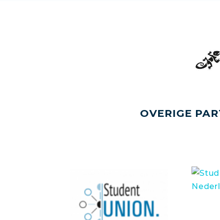
OVERIGE PAR