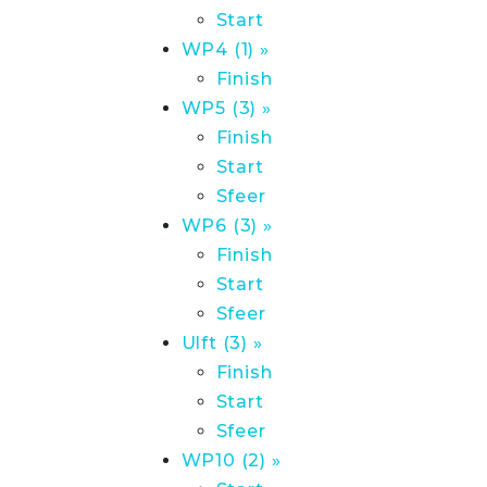
Start
WP4 (1) »
Finish
WP5 (3) »
Finish
Start
Sfeer
WP6 (3) »
Finish
Start
Sfeer
Ulft (3) »
Finish
Start
Sfeer
WP10 (2) »