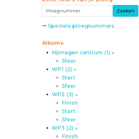
Speciale ploegnummers
Albums
Nijmegen centrum (1) »
Sfeer
WP1 (2) »
Start
Sfeer
WP2 (3) »
Finish
Start
Sfeer
WP3 (2) »
Finish