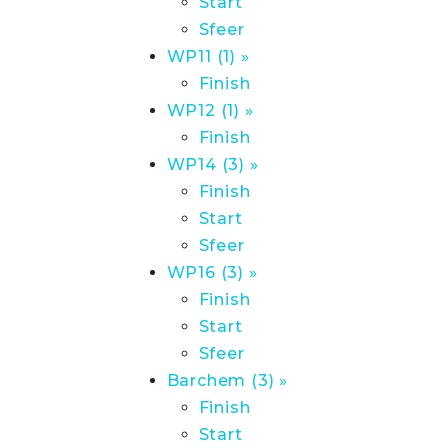
Start
Sfeer
WP11 (1) »
Finish
WP12 (1) »
Finish
WP14 (3) »
Finish
Start
Sfeer
WP16 (3) »
Finish
Start
Sfeer
Barchem (3) »
Finish
Start