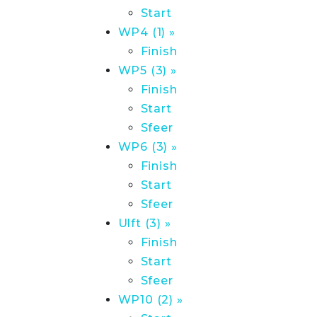
Start
WP4 (1) »
Finish
WP5 (3) »
Finish
Start
Sfeer
WP6 (3) »
Finish
Start
Sfeer
Ulft (3) »
Finish
Start
Sfeer
WP10 (2) »