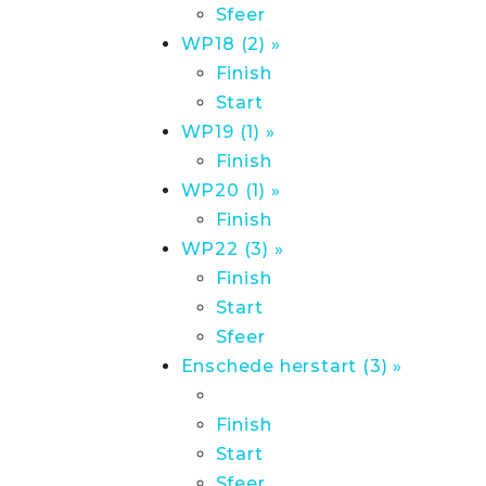
Sfeer
WP18 (2) »
Finish
Start
WP19 (1) »
Finish
WP20 (1) »
Finish
WP22 (3) »
Finish
Start
Sfeer
Enschede herstart (3) »
Finish
Start
Sfeer