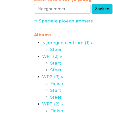
Speciale ploegnummers
Albums
Nijmegen centrum (1) »
Sfeer
WP1 (2) »
Start
Sfeer
WP2 (3) »
Finish
Start
Sfeer
WP3 (2) »
Finish