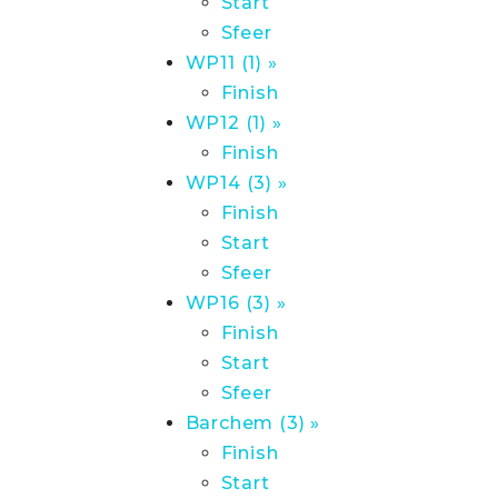
Start
Sfeer
WP11 (1) »
Finish
WP12 (1) »
Finish
WP14 (3) »
Finish
Start
Sfeer
WP16 (3) »
Finish
Start
Sfeer
Barchem (3) »
Finish
Start