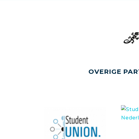
OVERIGE PAR