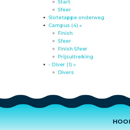
Start
Sfeer
Slotetappe onderweg
Campus (4) »
Finish
Sfeer
Finish Sfeer
Prijsuitreiking
- Diver (1) »
Divers
HOO