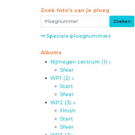
Zoek foto's van je ploeg
Speciale ploegnummers
Albums
Nijmegen centrum (1) »
Sfeer
WP1 (2) »
Start
Sfeer
WP2 (3) »
Finish
Start
Sfeer