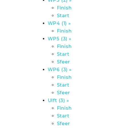
WP3 (2) »
Finish
Start
WP4 (1) »
Finish
WP5 (3) »
Finish
Start
Sfeer
WP6 (3) »
Finish
Start
Sfeer
Ulft (3) »
Finish
Start
Sfeer