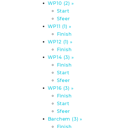
WP10 (2) »
Start
Sfeer
WP11 (1) »
Finish
WP12 (1) »
Finish
WP14 (3) »
Finish
Start
Sfeer
WP16 (3) »
Finish
Start
Sfeer
Barchem (3) »
Finish