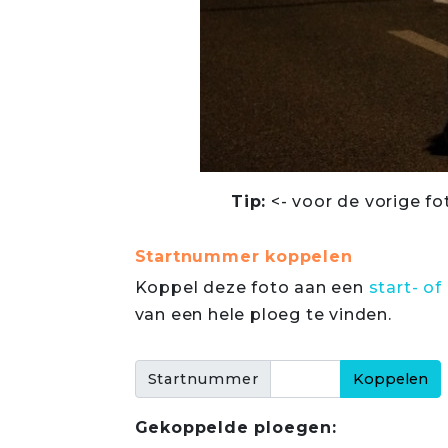
Tip:
<- voor de vorige fo
Startnummer koppelen
Koppel deze foto aan een
start- 
van een hele ploeg te vinden.
Startnummer
Gekoppelde ploegen: