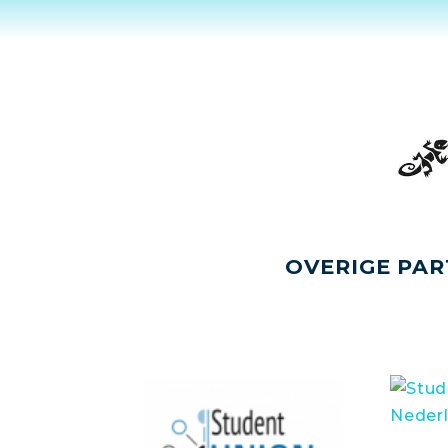
OVERIGE PAR