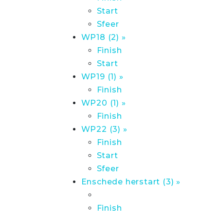
Start
Sfeer
WP18 (2) »
Finish
Start
WP19 (1) »
Finish
WP20 (1) »
Finish
WP22 (3) »
Finish
Start
Sfeer
Enschede herstart (3) »
Finish