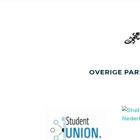
OVERIGE PAR