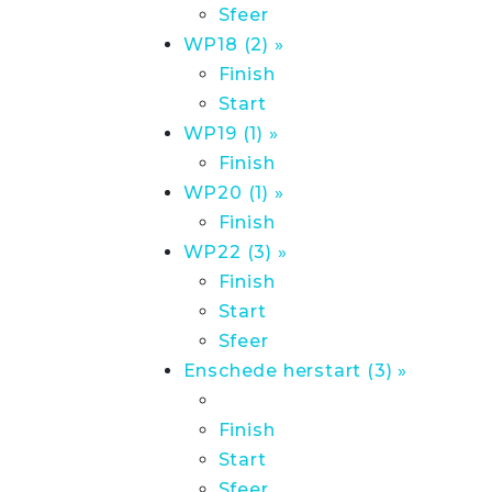
Sfeer
WP18 (2) »
Finish
Start
WP19 (1) »
Finish
WP20 (1) »
Finish
WP22 (3) »
Finish
Start
Sfeer
Enschede herstart (3) »
Finish
Start
Sfeer