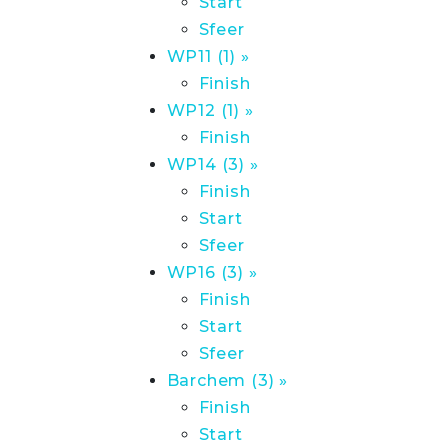
Start
Sfeer
WP11 (1) »
Finish
WP12 (1) »
Finish
WP14 (3) »
Finish
Start
Sfeer
WP16 (3) »
Finish
Start
Sfeer
Barchem (3) »
Finish
Start