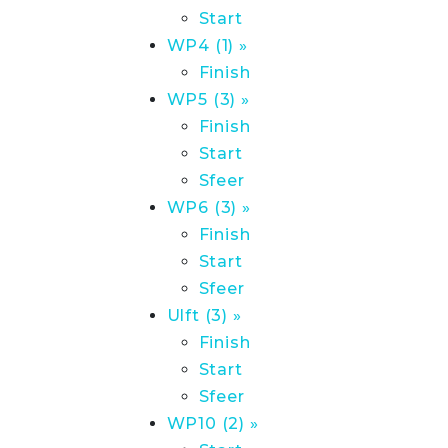
Start
WP4 (1) »
Finish
WP5 (3) »
Finish
Start
Sfeer
WP6 (3) »
Finish
Start
Sfeer
Ulft (3) »
Finish
Start
Sfeer
WP10 (2) »