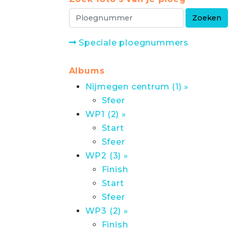
Speciale ploegnummers
Albums
Nijmegen centrum (1) »
Sfeer
WP1 (2) »
Start
Sfeer
WP2 (3) »
Finish
Start
Sfeer
WP3 (2) »
Finish