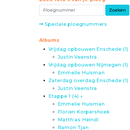
Speciale ploegnummers
Albums
Vrijdag opbouwen Enschede (1) 
Justin Veenstra
Vrijdag opbouwen Nijmegen (1) 
Emmelie Huisman
Zaterdag overdag Enschede (1) 
Justin Veenstra
Etappe 1 (4) »
Emmelie Huisman
Florien Korpershoek
Matthias Heindl
Ramon Tjan