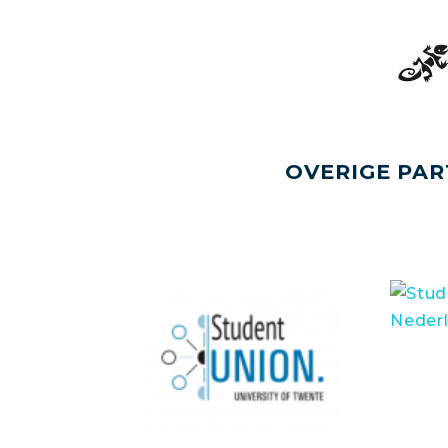
OVERIGE PAR