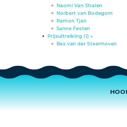
Naomi Van Stralen
Norbert van Bodegom
Ramon Tjan
Sanne Festen
Prijsuitreiking (1) »
Bas van der Steenhoven
HOO