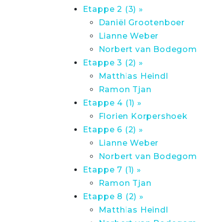
Etappe 2 (3) »
Daniël Grootenboer
Lianne Weber
Norbert van Bodegom
Etappe 3 (2) »
Matthias Heindl
Ramon Tjan
Etappe 4 (1) »
Florien Korpershoek
Etappe 6 (2) »
Lianne Weber
Norbert van Bodegom
Etappe 7 (1) »
Ramon Tjan
Etappe 8 (2) »
Matthias Heindl