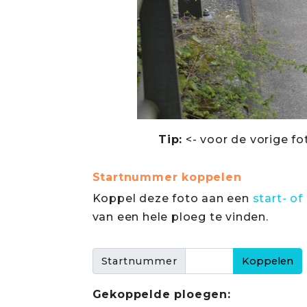
Tip:
<- voor de vorige fo
Startnummer koppelen
Koppel deze foto aan een
start- 
van een hele ploeg te vinden.
Startnummer
Gekoppelde ploegen: