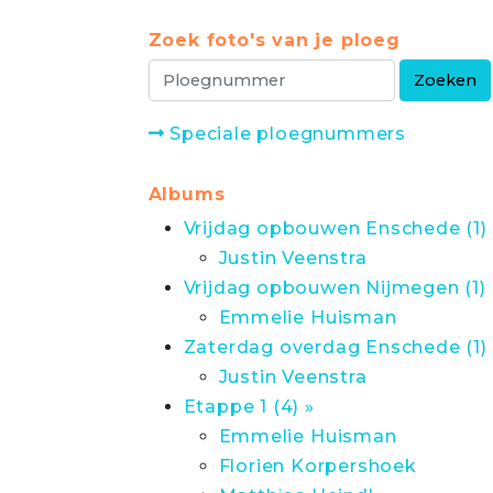
Zoek foto's van je ploeg
Speciale ploegnummers
Albums
Vrijdag opbouwen Enschede (1) 
Justin Veenstra
Vrijdag opbouwen Nijmegen (1) 
Emmelie Huisman
Zaterdag overdag Enschede (1) 
Justin Veenstra
Etappe 1 (4) »
Emmelie Huisman
Florien Korpershoek