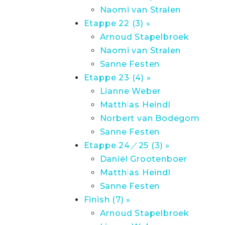
Naomi van Stralen
Etappe 22 (3) »
Arnoud Stapelbroek
Naomi van Stralen
Sanne Festen
Etappe 23 (4) »
Lianne Weber
Matthias Heindl
Norbert van Bodegom
Sanne Festen
Etappe 24／25 (3) »
Daniël Grootenboer
Matthias Heindl
Sanne Festen
Finish (7) »
Arnoud Stapelbroek