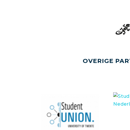
OVERIGE PAR