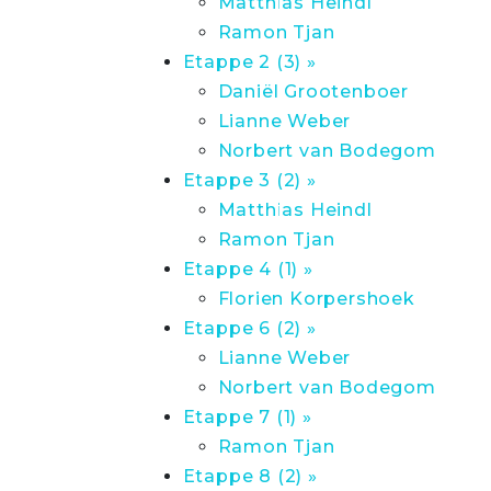
Matthias Heindl
Ramon Tjan
Etappe 2 (3) »
Daniël Grootenboer
Lianne Weber
Norbert van Bodegom
Etappe 3 (2) »
Matthias Heindl
Ramon Tjan
Etappe 4 (1) »
Florien Korpershoek
Etappe 6 (2) »
Lianne Weber
Norbert van Bodegom
Etappe 7 (1) »
Ramon Tjan
Etappe 8 (2) »