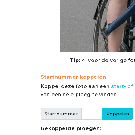
Tip:
<- voor de vorige fo
Startnummer koppelen
Koppel deze foto aan een
start- 
van een hele ploeg te vinden.
Startnummer
Gekoppelde ploegen: