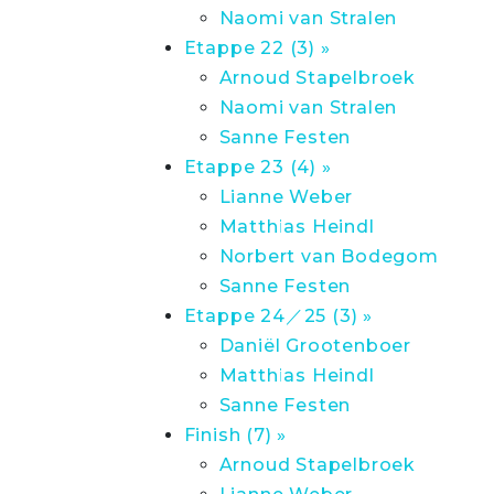
Naomi van Stralen
Etappe 22 (3) »
Arnoud Stapelbroek
Naomi van Stralen
Sanne Festen
Etappe 23 (4) »
Lianne Weber
Matthias Heindl
Norbert van Bodegom
Sanne Festen
Etappe 24／25 (3) »
Daniël Grootenboer
Matthias Heindl
Sanne Festen
Finish (7) »
Arnoud Stapelbroek