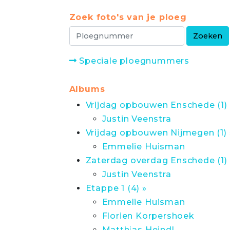
Zoek foto's van je ploeg
Speciale ploegnummers
Albums
Vrijdag opbouwen Enschede (1) 
Justin Veenstra
Vrijdag opbouwen Nijmegen (1) 
Emmelie Huisman
Zaterdag overdag Enschede (1) 
Justin Veenstra
Etappe 1 (4) »
Emmelie Huisman
Florien Korpershoek
Matthias Heindl