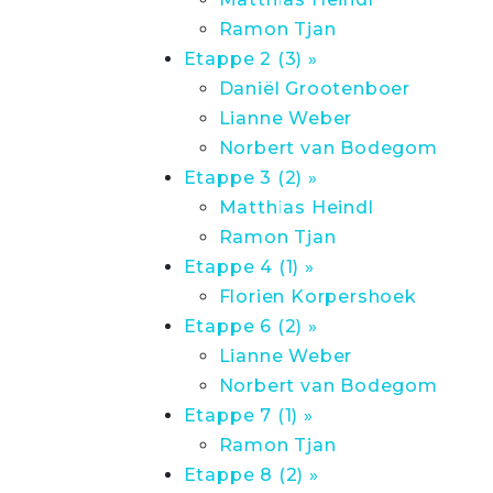
Ramon Tjan
Etappe 2 (3) »
Daniël Grootenboer
Lianne Weber
Norbert van Bodegom
Etappe 3 (2) »
Matthias Heindl
Ramon Tjan
Etappe 4 (1) »
Florien Korpershoek
Etappe 6 (2) »
Lianne Weber
Norbert van Bodegom
Etappe 7 (1) »
Ramon Tjan
Etappe 8 (2) »