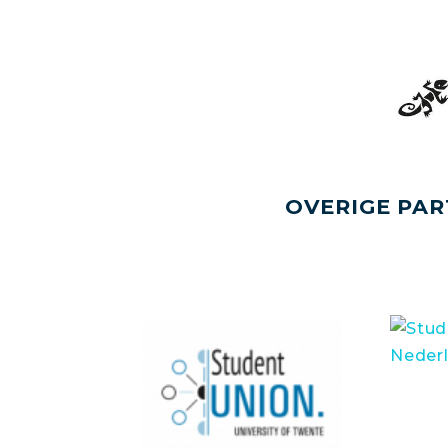
OVERIGE PAR