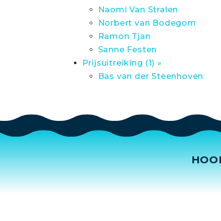
Naomi Van Stralen
Norbert van Bodegom
Ramon Tjan
Sanne Festen
Prijsuitreiking (1) »
Bas van der Steenhoven
HOO