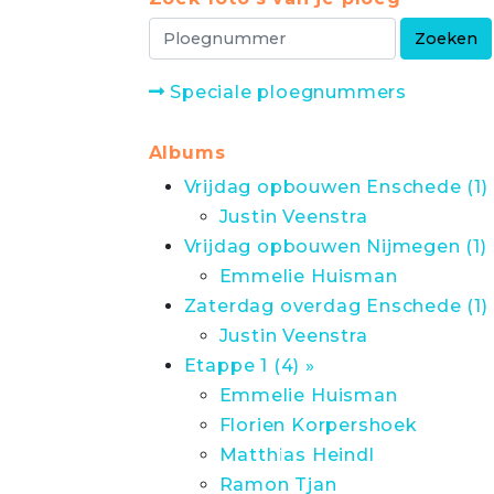
Speciale ploegnummers
Albums
Vrijdag opbouwen Enschede (1) 
Justin Veenstra
Vrijdag opbouwen Nijmegen (1) 
Emmelie Huisman
Zaterdag overdag Enschede (1) 
Justin Veenstra
Etappe 1 (4) »
Emmelie Huisman
Florien Korpershoek
Matthias Heindl
Ramon Tjan