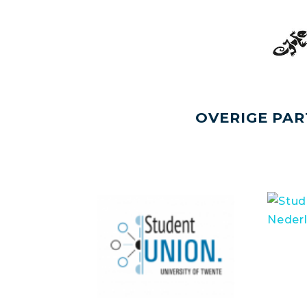
OVERIGE PAR