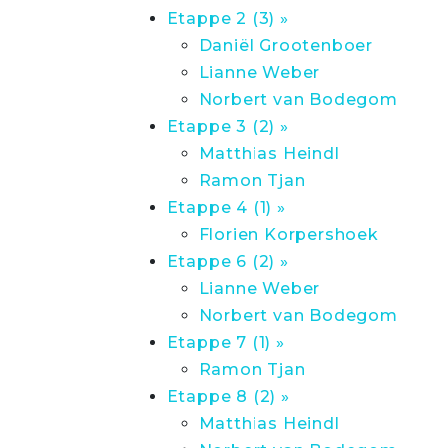
Etappe 2 (3) »
Daniël Grootenboer
Lianne Weber
Norbert van Bodegom
Etappe 3 (2) »
Matthias Heindl
Ramon Tjan
Etappe 4 (1) »
Florien Korpershoek
Etappe 6 (2) »
Lianne Weber
Norbert van Bodegom
Etappe 7 (1) »
Ramon Tjan
Etappe 8 (2) »
Matthias Heindl