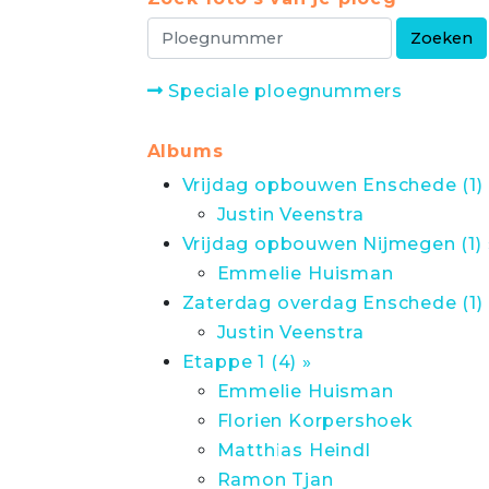
Speciale ploegnummers
Albums
Vrijdag opbouwen Enschede (1) 
Justin Veenstra
Vrijdag opbouwen Nijmegen (1) 
Emmelie Huisman
Zaterdag overdag Enschede (1) 
Justin Veenstra
Etappe 1 (4) »
Emmelie Huisman
Florien Korpershoek
Matthias Heindl
Ramon Tjan