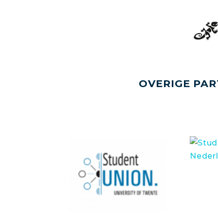
OVERIGE PAR