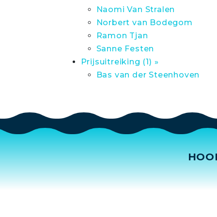
Naomi Van Stralen
Norbert van Bodegom
Ramon Tjan
Sanne Festen
Prijsuitreiking (1) »
Bas van der Steenhoven
HOO