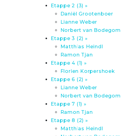
Etappe 2 (3) »
Daniël Grootenboer
Lianne Weber
Norbert van Bodegom
Etappe 3 (2) »
Matthias Heindl
Ramon Tjan
Etappe 4 (1) »
Florien Korpershoek
Etappe 6 (2) »
Lianne Weber
Norbert van Bodegom
Etappe 7 (1) »
Ramon Tjan
Etappe 8 (2) »
Matthias Heindl