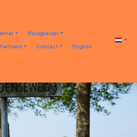
nemer
Ploegleider
Partners
Contact
English