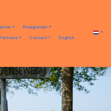
nemer
Ploegleider
Partners
Contact
English