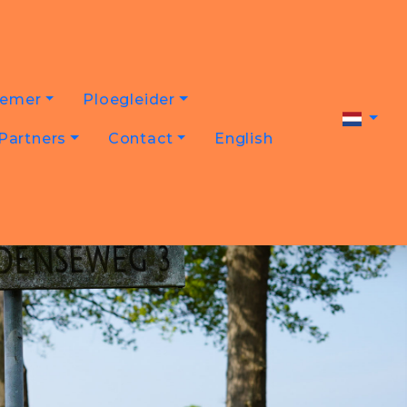
nemer
Ploegleider
Partners
Contact
English