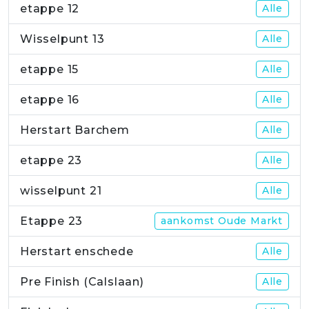
etappe 12
Alle
Wisselpunt 13
Alle
etappe 15
Alle
etappe 16
Alle
Herstart Barchem
Alle
etappe 23
Alle
wisselpunt 21
Alle
Etappe 23
aankomst Oude Markt
Herstart enschede
Alle
Pre Finish (Calslaan)
Alle