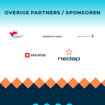
OVERIGE PARTNERS / SPONSOREN