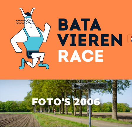
FOTO'S 2006