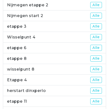
Nijmegen etappe 2
Alle
Nijmegen start 2
Alle
etappe 3
Alle
Wisselpunt 4
Alle
etappe 6
Alle
etappe 8
Alle
wisselpunt 8
Alle
Etappe 4
Alle
herstart dinxperlo
Alle
etappe 11
Alle