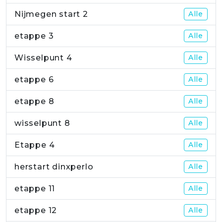
Nijmegen start 2
Alle
etappe 3
Alle
Wisselpunt 4
Alle
etappe 6
Alle
etappe 8
Alle
wisselpunt 8
Alle
Etappe 4
Alle
herstart dinxperlo
Alle
etappe 11
Alle
etappe 12
Alle