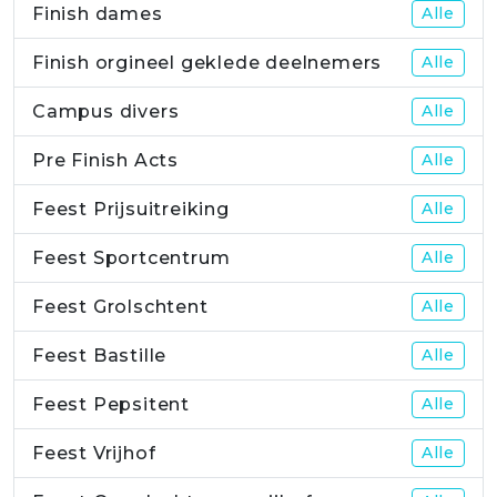
Finish dames
Alle
Finish orgineel geklede deelnemers
Alle
Campus divers
Alle
Pre Finish Acts
Alle
Feest Prijsuitreiking
Alle
Feest Sportcentrum
Alle
Feest Grolschtent
Alle
Feest Bastille
Alle
Feest Pepsitent
Alle
Feest Vrijhof
Alle