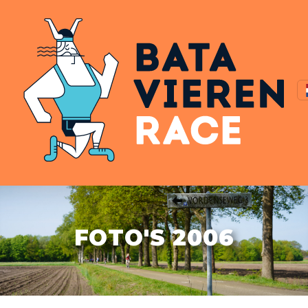
FOTO'S 2006