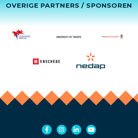
OVERIGE PARTNERS / SPONSOREN